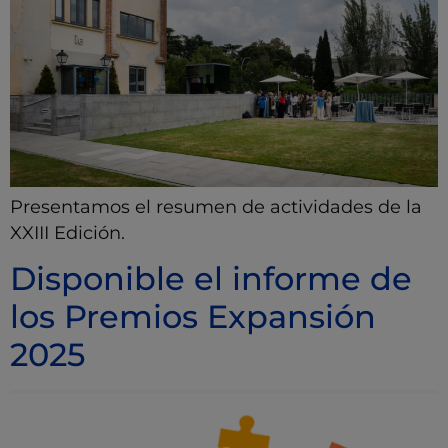
Presentamos el resumen de actividades de la
XXIII Edición.
Disponible el informe de
los Premios Expansión
2025