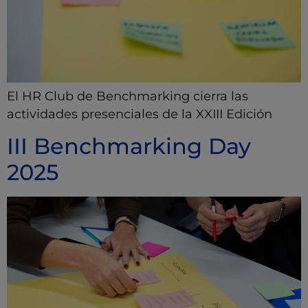
El HR Club de Benchmarking cierra las
actividades presenciales de la XXIII Edición
III Benchmarking Day
2025