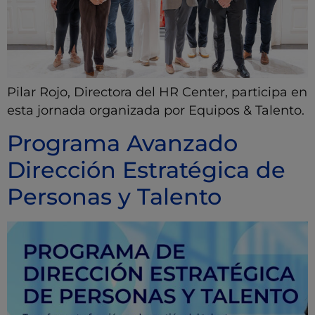
Pilar Rojo, Directora del HR Center, participa en
esta jornada organizada por Equipos & Talento.
Programa Avanzado
Dirección Estratégica de
Personas y Talento