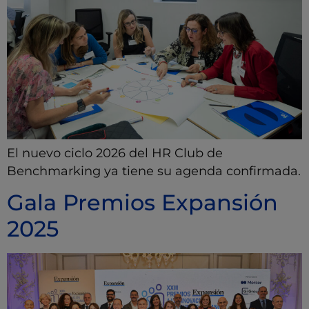
El nuevo ciclo 2026 del HR Club de
Benchmarking ya tiene su agenda confirmada.
Gala Premios Expansión
2025