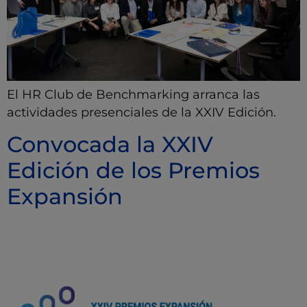
El HR Club de Benchmarking arranca las
actividades presenciales de la XXIV Edición.
Convocada la XXIV
Edición de los Premios
Expansión