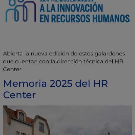
Abierta la nueva edición de estos galardones
que cuentan con la dirección técnica del HR
Center
Memoria 2025 del HR
Center