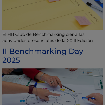
El HR Club de Benchmarking cierra las
actividades presenciales de la XXIII Edición
II Benchmarking Day
2025