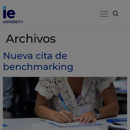
Archivos
Nueva cita de
benchmarking