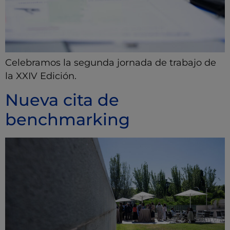
Celebramos la segunda jornada de trabajo de
la XXIV Edición.
Nueva cita de
benchmarking