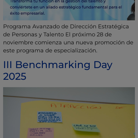
Programa Avanzado de Dirección Estratégica
de Personas y Talento El próximo 28 de
noviembre comienza una nueva promoción de
este programa de especialización.
III Benchmarking Day
2025