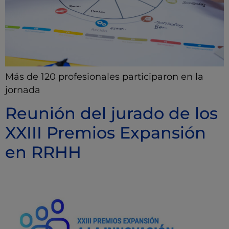
Más de 120 profesionales participaron en la
jornada
Reunión del jurado de los
XXIII Premios Expansión
en RRHH