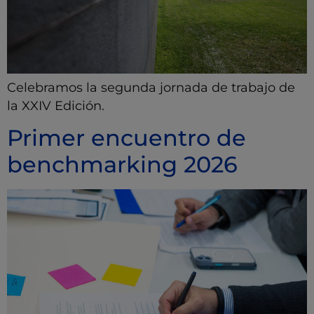
Celebramos la segunda jornada de trabajo de
la XXIV Edición.
Primer encuentro de
benchmarking 2026