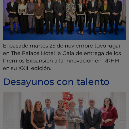
El pasado martes 25 de noviembre tuvo lugar
en The Palace Hotel la Gala de entrega de los
Premios Expansión a la Innovación en RRHH
en su XXIII edición.
Desayunos con talento