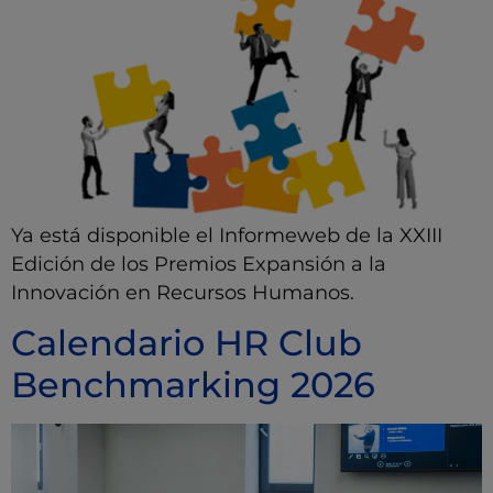
Ya está disponible el Informeweb de la XXIII
Edición de los Premios Expansión a la
Innovación en Recursos Humanos.
Calendario HR Club
Benchmarking 2026