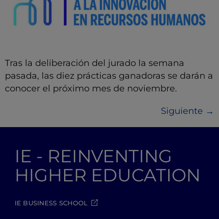
Tras la deliberación del jurado la semana
pasada, las diez prácticas ganadoras se darán a
conocer el próximo mes de noviembre.
Siguiente
→
IE - REINVENTING
HIGHER EDUCATION
IE BUSINESS SCHOOL