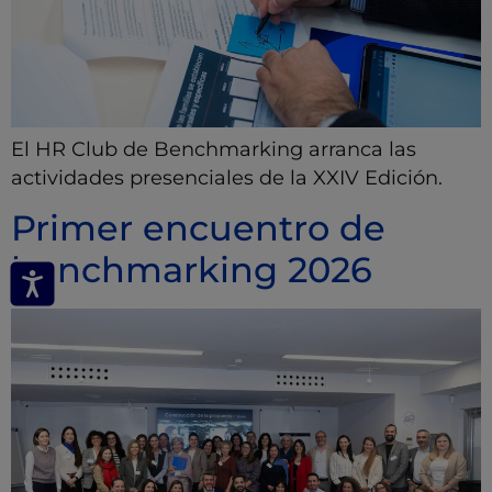
El HR Club de Benchmarking arranca las
actividades presenciales de la XXIV Edición.
Primer encuentro de
benchmarking 2026