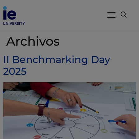
Archivos
II Benchmarking Day
2025