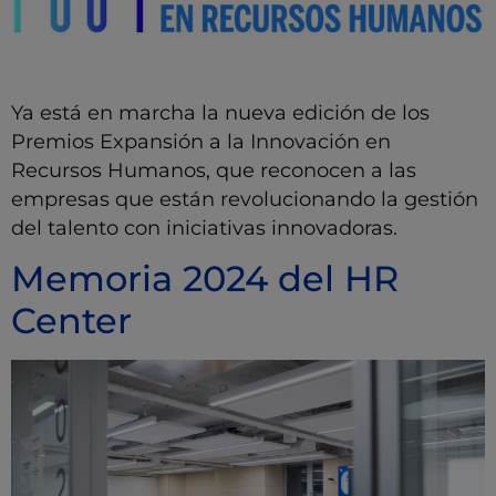
Ya está en marcha la nueva edición de los
Premios Expansión a la Innovación en
Recursos Humanos, que reconocen a las
empresas que están revolucionando la gestión
del talento con iniciativas innovadoras.
Memoria 2024 del HR
Center