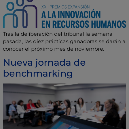
Tras la deliberación del tribunal la semana
pasada, las diez prácticas ganadoras se darán a
conocer el próximo mes de noviembre.
Nueva jornada de
benchmarking