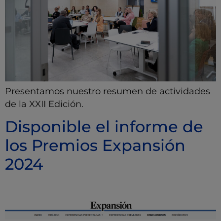
Presentamos nuestro resumen de actividades
de la XXII Edición.
Disponible el informe de
los Premios Expansión
2024