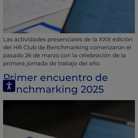
Las actividades presenciales de la XXIII edición
del HR Club de Benchmarking comenzaron el
pasado 26 de marzo con la celebración de la
primera jornada de trabajo del año.
Primer encuentro de
benchmarking 2025