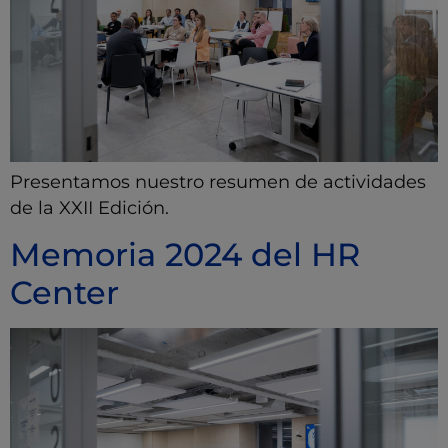
Presentamos nuestro resumen de actividades
de la XXII Edición.
Memoria 2024 del HR
Center