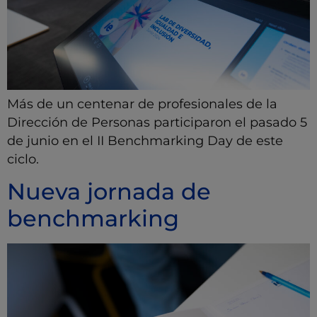
Más de un centenar de profesionales de la
Dirección de Personas participaron el pasado 5
de junio en el II Benchmarking Day de este
ciclo.
Nueva jornada de
benchmarking