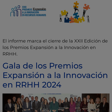
El informe marca el cierre de la XXII Edición de
los Premios Expansión a la Innovación en
RRHH.
Gala de los Premios
Expansión a la Innovación
en RRHH 2024