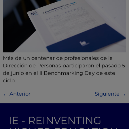
Más de un centenar de profesionales de la
Dirección de Personas participaron el pasado 5
de junio en el II Benchmarking Day de este
ciclo.
←
Anterior
Siguiente
→
IE - REINVENTING