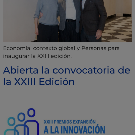
Economía, contexto global y Personas para
inaugurar la XXIII edición.
Abierta la convocatoria de
la XXIII Edición