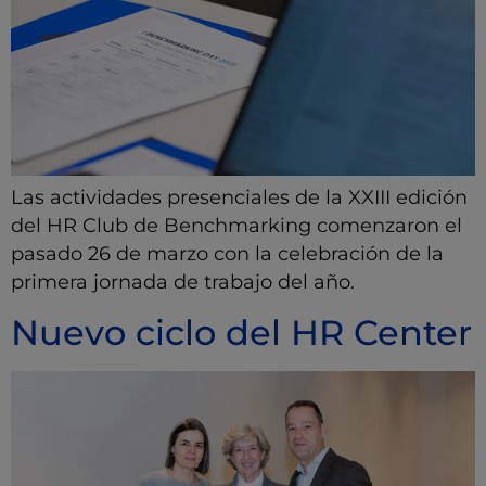
Las actividades presenciales de la XXIII edición
del HR Club de Benchmarking comenzaron el
pasado 26 de marzo con la celebración de la
primera jornada de trabajo del año.
Nuevo ciclo del HR Center