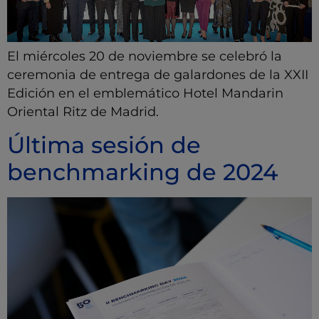
El miércoles 20 de noviembre se celebró la
ceremonia de entrega de galardones de la XXII
Edición en el emblemático Hotel Mandarin
Oriental Ritz de Madrid.
Última sesión de
benchmarking de 2024