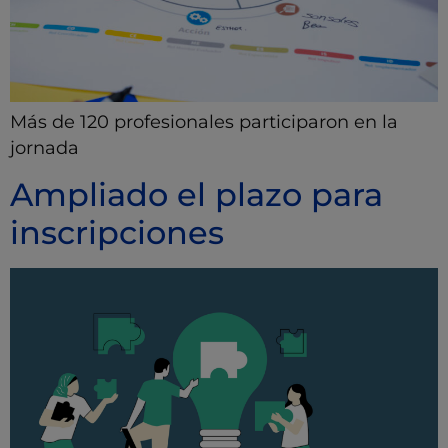
Más de 120 profesionales participaron en la
jornada
Ampliado el plazo para
inscripciones