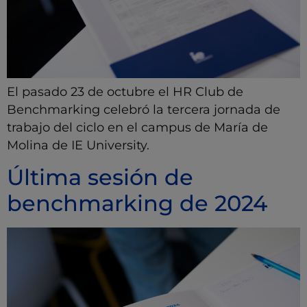
El pasado 23 de octubre el HR Club de
Benchmarking celebró la tercera jornada de
trabajo del ciclo en el campus de María de
Molina de IE University.
Última sesión de
benchmarking de 2024