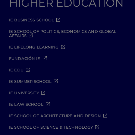
HIGHER EDUCATION
IE BUSINESS SCHOOL
IE SCHOOL OF POLITICS, ECONOMICS AND GLOBAL
AFFAIRS
IE LIFELONG LEARNING
FUNDACIÓN IE
IE EDU
IE SUMMER SCHOOL
IE UNIVERSITY
IE LAW SCHOOL
IE SCHOOL OF ARCHITECTURE AND DESIGN
IE SCHOOL OF SCIENCE & TECHNOLOGY