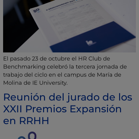
El pasado 23 de octubre el HR Club de
Benchmarking celebró la tercera jornada de
trabajo del ciclo en el campus de María de
Molina de IE University.
Reunión del jurado de los
XXII Premios Expansión
en RRHH