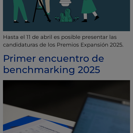
Hasta el 11 de abril es posible presentar las
candidaturas de los Premios Expansión 2025.
Primer encuentro de
benchmarking 2025