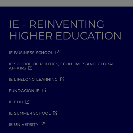
IE - REINVENTING
HIGHER EDUCATION
IE BUSINESS SCHOOL
IE SCHOOL OF POLITICS, ECONOMICS AND GLOBAL
AFFAIRS
IE LIFELONG LEARNING
FUNDACIÓN IE
IE EDU
IE SUMMER SCHOOL
IE UNIVERSITY