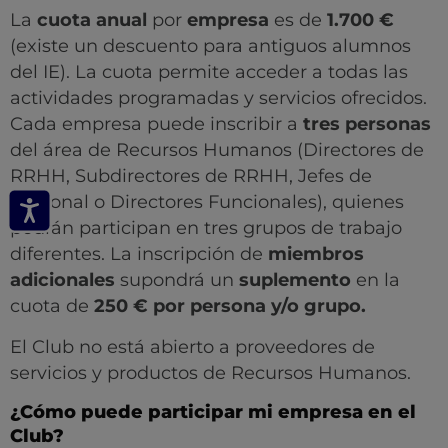
La
cuota anual
por
empresa
es de
1.700 €
(existe un descuento para antiguos alumnos
del IE). La cuota permite acceder a todas las
actividades programadas y servicios ofrecidos.
Cada empresa puede inscribir a
tres personas
del área de Recursos Humanos (Directores de
RRHH, Subdirectores de RRHH, Jefes de
Personal o Directores Funcionales), quienes
podrán participan en tres grupos de trabajo
diferentes. La inscripción de
miembros
adicionales
supondrá un
suplemento
en la
cuota de
250 € por persona y/o grupo.
El Club no está abierto a proveedores de
servicios y productos de Recursos Humanos.
¿Cómo puede participar mi empresa en el
Club?