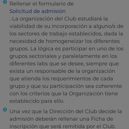
Rellenar el formulario de
Solicitud de admisión
. La organización del Club estudiará la
viabilidad de su incorporación a alguno/s de
los sectores de trabajo establecidos, dada la
necesidad de homogeneizar los diferentes
grupos. La lógica es participar en uno de los
grupos sectoriales y paralelamente en los
diferentes labs que se desee, siempre que
exista un responsable de la organización
que atienda los requerimientos de cada
grupo y que su participación sea coherente
con los criterios que la Organización tiene
establecido para ello.
Una vez que la Dirección del Club decide la
admisión deberán rellenar una Ficha de
inscripción que será remitida por el Club.