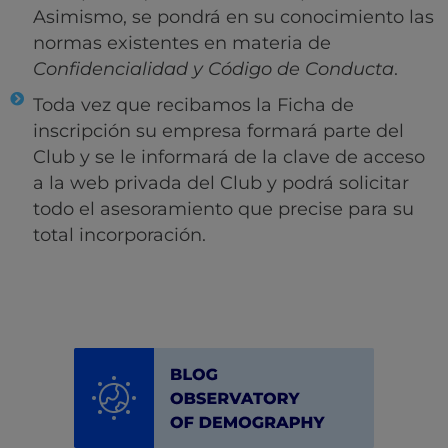
Asimismo, se pondrá en su conocimiento las
normas existentes en materia de
Confidencialidad y Código de Conducta
.
Toda vez que recibamos la Ficha de
inscripción su empresa formará parte del
Club y se le informará de la clave de acceso
a la web privada del Club y podrá solicitar
todo el asesoramiento que precise para su
total incorporación.