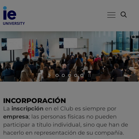
INCORPORACIÓN
La
inscripción
en el Club es siempre por
empresa
; las personas físicas no pueden
participar a título individual, sino que han de
hacerlo en representación de su compañía.