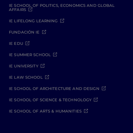
IE SCHOOL OF POLITICS, ECONOMICS AND GLOBAL
AFFAIRS
IE LIFELONG LEARNING
FUNDACIÓN IE
IE EDU
IE SUMMER SCHOOL
IE UNIVERSITY
IE LAW SCHOOL
IE SCHOOL OF ARCHITECTURE AND DESIGN
IE SCHOOL OF SCIENCE & TECHNOLOGY
IE SCHOOL OF ARTS & HUMANITIES