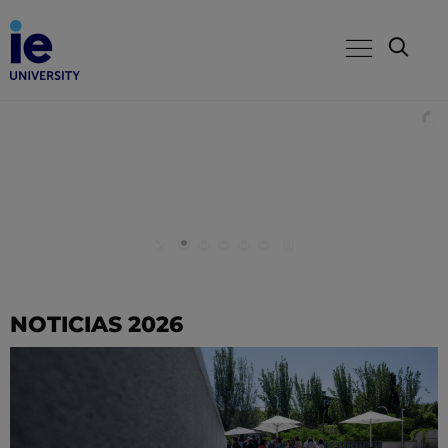
NOTICIAS 2026