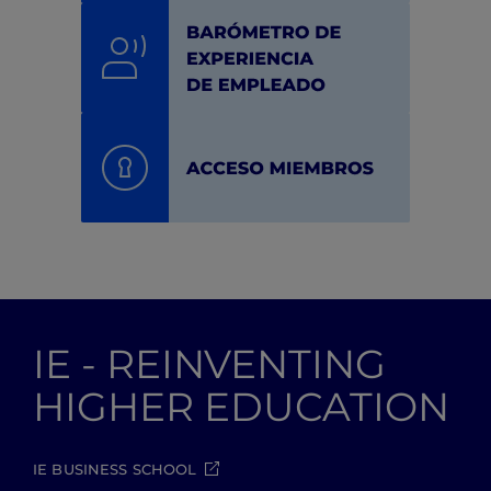
IE - REINVENTING
HIGHER EDUCATION
IE BUSINESS SCHOOL