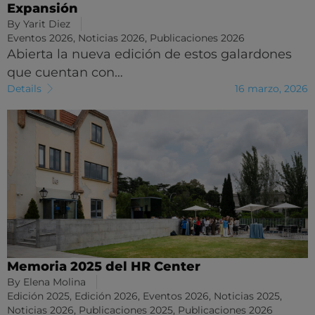
Expansión
By
Yarit Diez
Eventos 2026
,
Noticias 2026
,
Publicaciones 2026
Abierta la nueva edición de estos galardones
que cuentan con…
Details
16 marzo, 2026
Memoria 2025 del HR Center
By
Elena Molina
Edición 2025
,
Edición 2026
,
Eventos 2026
,
Noticias 2025
,
Noticias 2026
,
Publicaciones 2025
,
Publicaciones 2026