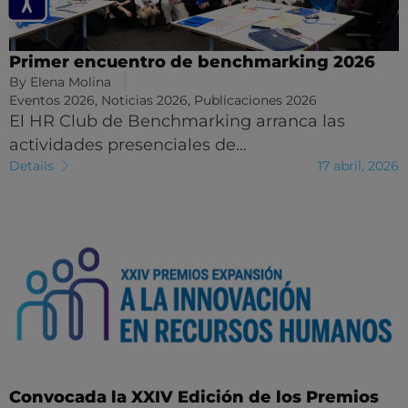
Primer encuentro de benchmarking 2026
By
Elena Molina
Eventos 2026
,
Noticias 2026
,
Publicaciones 2026
El HR Club de Benchmarking arranca las
actividades presenciales de…
Details
17 abril, 2026
Convocada la XXIV Edición de los Premios