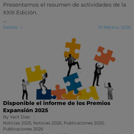
Presentamos el resumen de actividades de la
XXIII Edición.
…
Details
10 febrero, 2026
Disponible el informe de los Premios
Expansión 2025
By
Yarit Diez
Noticias 2025
,
Noticias 2026
,
Publicaciones 2025
,
Publicaciones 2026