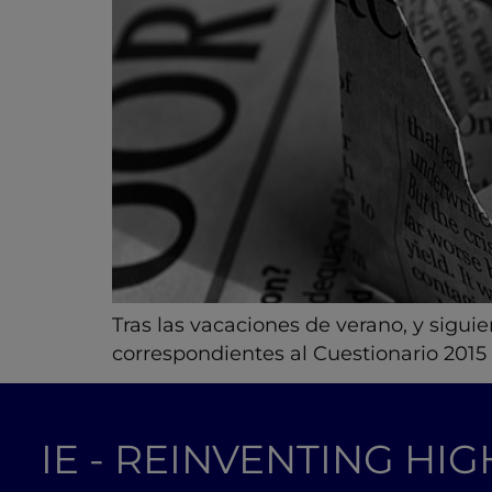
Tras las vacaciones de verano, y siguie
correspondientes al Cuestionario 20
IE - REINVENTING HI