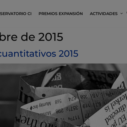
SERVATORIO CI
PREMIOS EXPANSIÓN
ACTIVIDADES
bre de 2015
uantitativos 2015