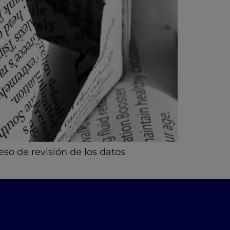
eso de revisión de los datos