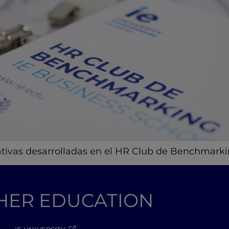
iativas desarrolladas en el HR Club de Benchmarki
GHER EDUCATION