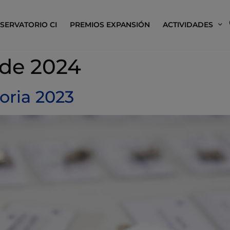
SERVATORIO CI
PREMIOS EXPANSIÓN
ACTIVIDADES
 de 2024
ria 2023