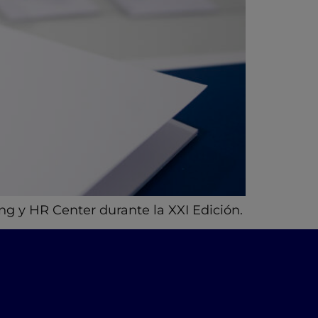
ng y HR Center durante la XXI Edición.