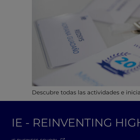
Descubre todas las actividades e inic
IE - REINVENTING HI