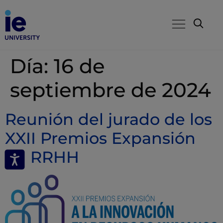
Día:
16 de
septiembre de 2024
Reunión del jurado de los
XXII Premios Expansión
en RRHH