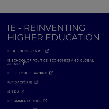
IE - REINVENTING
HIGHER EDUCATION
IE BUSINESS SCHOOL
IE SCHOOL OF POLITICS, ECONOMICS AND GLOBAL
AFFAIRS
IE LIFELONG LEARNING
FUNDACIÓN IE
IE EDU
IE SUMMER SCHOOL