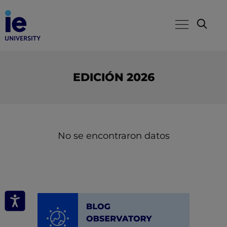
EDICIÓN 2026
No se encontraron datos