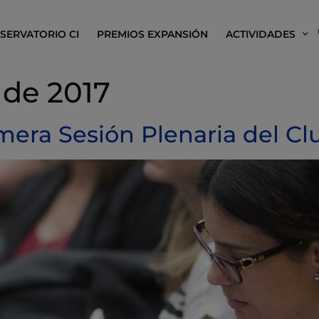
SERVATORIO CI
PREMIOS EXPANSIÓN
ACTIVIDADES
 de 2017
imera Sesión Plenaria del 