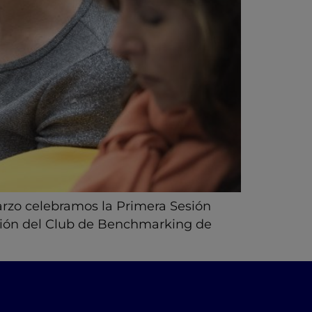
arzo celebramos la Primera Sesión
ición del Club de Benchmarking de