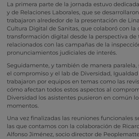
La primera parte de la jornada estuvo dedicada 
y de Relaciones Laborales, que se desarrollaron
trabajaron alrededor de la presentación de Lin
Cultura Digital de Sanitas, que colaboró con la
transformación digital desde la perspectiva de 
relacionados con las campañas de la inspecció
pronunciamientos judiciales de interés.
Seguidamente, y también de manera paralela, 
el compromiso y el lab de Diversidad, Igualdad 
trabajaron por equipos en temas como las revis
cómo afectan todos estos aspectos al compromi
Diversidad los asistentes pusieron en común l
momentos.
Una vez finalizadas las reuniones funcionales 
las que contamos con la colaboración de Ricard
Alfonso Jiménez, socio director de Peoplematte