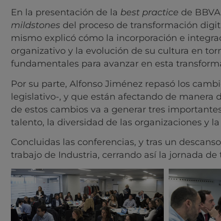
En la presentación de la
best practice
de BBVA, 
mildstones
del proceso de transformación digita
mismo explicó cómo la incorporación e integra
organizativo y la evolución de su cultura en to
fundamentales para avanzar en esta transform
Por su parte, Alfonso Jiménez repasó los cambi
legislativo-, y que están afectando de manera 
de estos cambios va a generar tres importantes 
talento, la diversidad de las organizaciones y l
Concluidas las conferencias, y tras un descanso
trabajo de Industria, cerrando así la jornada de