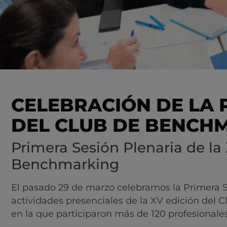
CELEBRACIÓN DE LA 
DEL CLUB DE BENCH
Primera Sesión Plenaria de la
Benchmarking
El pasado 29 de marzo celebramos la Primera S
actividades presenciales de la XV edición del
en la que participaron más de 120 profesionale