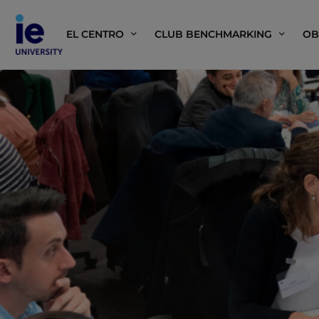
EL CENTRO
CLUB BENCHMARKING
OB