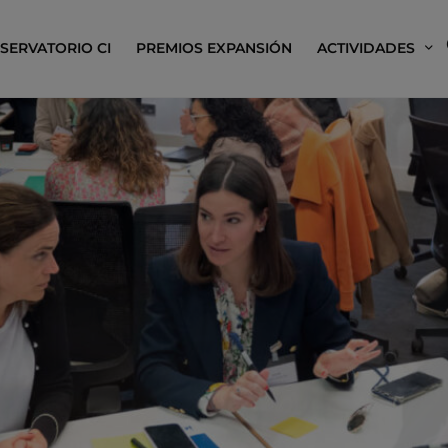
SERVATORIO CI
PREMIOS EXPANSIÓN
ACTIVIDADES