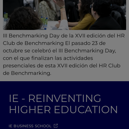
III Benchmarking Day de la XVII edición del HR
Club de Benchmarking El pasado 23 de
octubre se celebró el III Benchmarking Day,
con el que finalizan las actividades
presenciales de esta XVII edición del HR Club
de Benchmarking.
IE - REINVENTING
HIGHER EDUCATION
IE BUSINESS SCHOOL