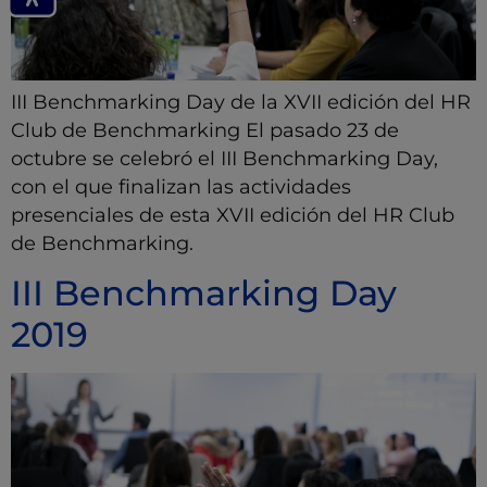
III Benchmarking Day de la XVII edición del HR
Club de Benchmarking El pasado 23 de
octubre se celebró el III Benchmarking Day,
con el que finalizan las actividades
presenciales de esta XVII edición del HR Club
de Benchmarking.
III Benchmarking Day
2019