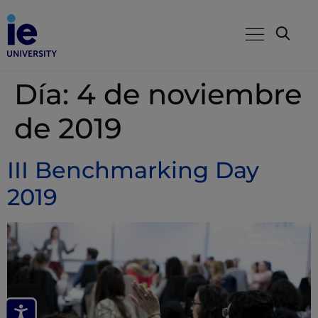
Día:
4 de noviembre
de 2019
III Benchmarking Day
2019