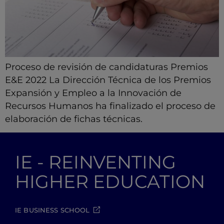
Proceso de revisión de candidaturas Premios
E&E 2022 La Dirección Técnica de los Premios
Expansión y Empleo a la Innovación de
Recursos Humanos ha finalizado el proceso de
elaboración de fichas técnicas.
IE - REINVENTING
HIGHER EDUCATION
IE BUSINESS SCHOOL