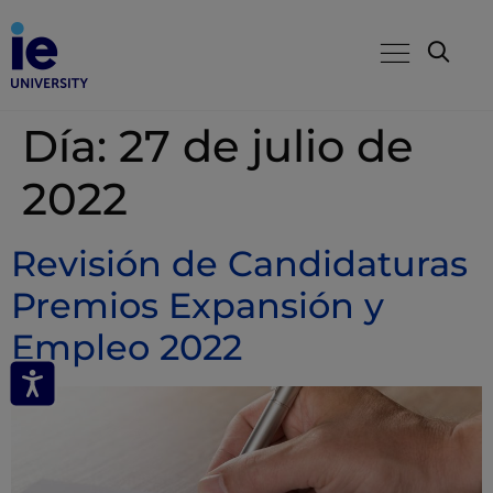
Día:
27 de julio de
2022
Revisión de Candidaturas
Premios Expansión y
Empleo 2022