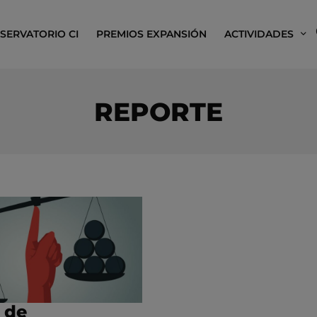
SERVATORIO CI
PREMIOS EXPANSIÓN
ACTIVIDADES
REPORTE
 de