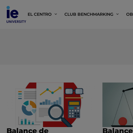
EL CENTRO
CLUB BENCHMARKING
OB
Balance de
Balance