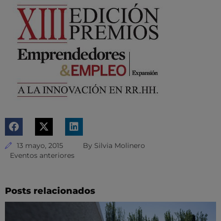
13 mayo, 2015
By
Silvia Molinero
Eventos anteriores
Posts relacionados