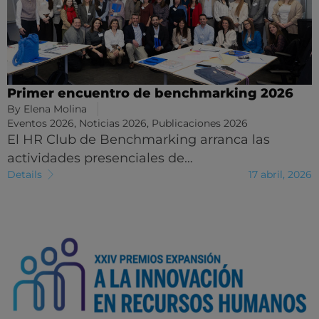
Primer encuentro de benchmarking 2026
By
Elena Molina
Eventos 2026
,
Noticias 2026
,
Publicaciones 2026
El HR Club de Benchmarking arranca las
actividades presenciales de…
Details
17 abril, 2026