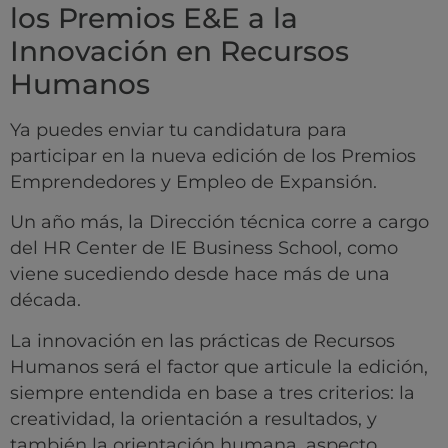
los Premios E&E a la
Innovación en Recursos
Humanos
Ya puedes enviar tu candidatura para
participar en la nueva edición de los Premios
Emprendedores y Empleo de Expansión.
Un año más, la Dirección técnica corre a cargo
del HR Center de IE Business School, como
viene sucediendo desde hace más de una
década.
La innovación en las prácticas de Recursos
Humanos será el factor que articule la edición,
siempre entendida en base a tres criterios: la
creatividad, la orientación a resultados, y
también la orientación humana, aspecto