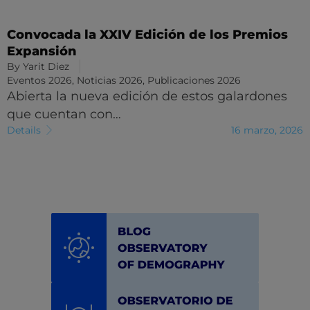
Convocada la XXIV Edición de los Premios
Expansión
By
Yarit Diez
Eventos 2026
,
Noticias 2026
,
Publicaciones 2026
Abierta la nueva edición de estos galardones
que cuentan con…
Details
16 marzo, 2026