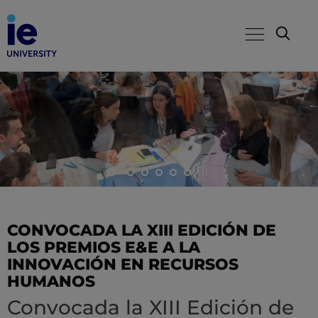
CONVOCADA LA XIII EDICIÓN DE
LOS PREMIOS E&E A LA
INNOVACIÓN EN RECURSOS
HUMANOS
Convocada la XIII Edición de