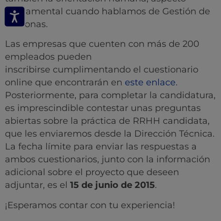
fundamental cuando hablamos de Gestión de
Personas.
Las empresas que cuenten con más de 200
empleados pueden
inscribirse cumplimentando el cuestionario
online que encontrarán en
este enlace
.
Posteriormente, para completar la candidatura,
es imprescindible contestar unas preguntas
abiertas sobre la práctica de RRHH candidata,
que les enviaremos desde la Dirección Técnica.
La fecha límite para enviar las respuestas a
ambos cuestionarios, junto con la información
adicional sobre el proyecto que deseen
adjuntar, es el
15 de junio de 2015
.
¡Esperamos contar con tu experiencia!