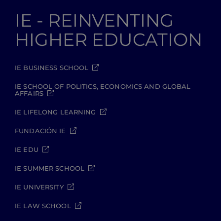
IE - REINVENTING
HIGHER EDUCATION
IE BUSINESS SCHOOL
IE SCHOOL OF POLITICS, ECONOMICS AND GLOBAL
AFFAIRS
IE LIFELONG LEARNING
FUNDACIÓN IE
IE EDU
IE SUMMER SCHOOL
IE UNIVERSITY
IE LAW SCHOOL