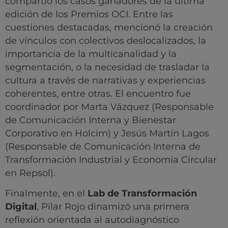
compartió los casos ganadores de la última
edición de los Premios OCI. Entre las
cuestiones destacadas, mencionó la creación
de vínculos con colectivos deslocalizados, la
importancia de la multicanalidad y la
segmentación, o la necesidad de trasladar la
cultura a través de narrativas y experiencias
coherentes, entre otras. El encuentro fue
coordinador por Marta Vázquez (Responsable
de Comunicación Interna y Bienestar
Corporativo en Holcim) y Jesús Martín Lagos
(Responsable de Comunicación Interna de
Transformación Industrial y Economía Circular
en Repsol).
Finalmente, en el
Lab de Transformación
Digital
, Pilar Rojo dinamizó una primera
reflexión orientada al autodiagnóstico