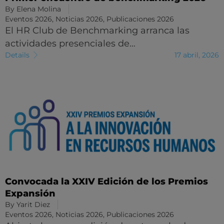
By
Elena Molina
Eventos 2026
,
Noticias 2026
,
Publicaciones 2026
El HR Club de Benchmarking arranca las
actividades presenciales de…
Details
17 abril, 2026
Convocada la XXIV Edición de los Premios
Expansión
By
Yarit Diez
Eventos 2026
,
Noticias 2026
,
Publicaciones 2026