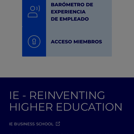
IE - REINVENTING
HIGHER EDUCATION
IE BUSINESS SCHOOL