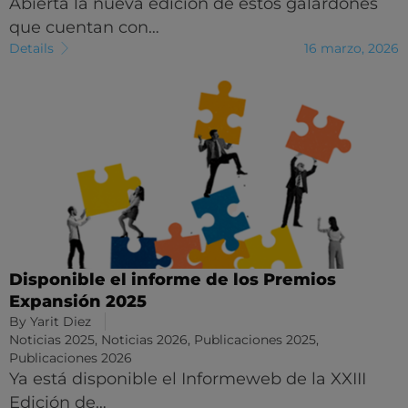
Abierta la nueva edición de estos galardones
que cuentan con…
Details
16 marzo, 2026
Disponible el informe de los Premios
Expansión 2025
By
Yarit Diez
Noticias 2025
,
Noticias 2026
,
Publicaciones 2025
,
Publicaciones 2026
Ya está disponible el Informeweb de la XXIII
Edición de…