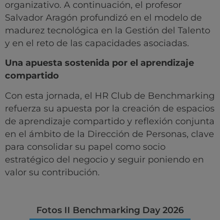
organizativo. A continuación, el profesor
Salvador Aragón profundizó en el modelo de
madurez tecnológica en la Gestión del Talento
y en el reto de las capacidades asociadas.
Una apuesta sostenida por el aprendizaje
compartido
Con esta jornada, el HR Club de Benchmarking
refuerza su apuesta por la creación de espacios
de aprendizaje compartido y reflexión conjunta
en el ámbito de la Dirección de Personas, clave
para consolidar su papel como socio
estratégico del negocio y seguir poniendo en
valor su contribución.
Fotos II Benchmarking Day 2026