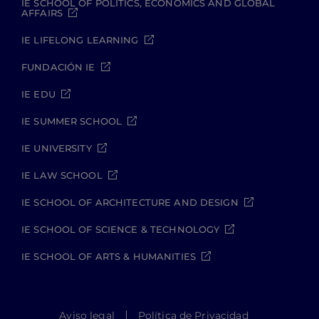
IE SCHOOL OF POLITICS, ECONOMICS AND GLOBAL
AFFAIRS
IE LIFELONG LEARNING
FUNDACIÓN IE
IE EDU
IE SUMMER SCHOOL
IE UNIVERSITY
IE LAW SCHOOL
IE SCHOOL OF ARCHITECTURE AND DESIGN
IE SCHOOL OF SCIENCE & TECHNOLOGY
IE SCHOOL OF ARTS & HUMANITIES
Aviso legal
Política de Privacidad