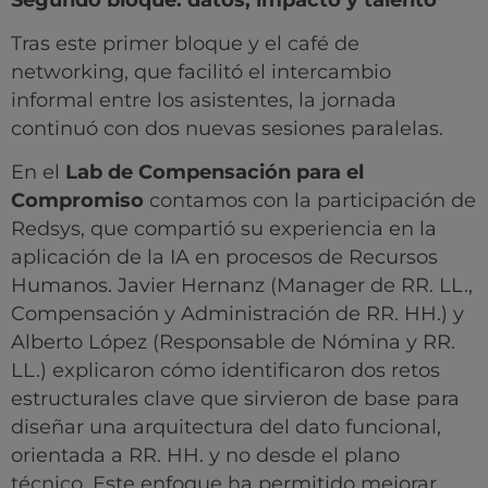
Tras este primer bloque y el café de
networking, que facilitó el intercambio
informal entre los asistentes, la jornada
continuó con dos nuevas sesiones paralelas.
En el
Lab de Compensación para el
Compromiso
contamos con la participación de
Redsys, que compartió su experiencia en la
aplicación de la IA en procesos de Recursos
Humanos. Javier Hernanz (Manager de RR. LL.,
Compensación y Administración de RR. HH.) y
Alberto López (Responsable de Nómina y RR.
LL.) explicaron cómo identificaron dos retos
estructurales clave que sirvieron de base para
diseñar una arquitectura del dato funcional,
orientada a RR. HH. y no desde el plano
técnico. Este enfoque ha permitido mejorar