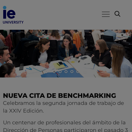
NUEVA CITA DE BENCHMARKING
Celebramos la segunda jornada de trabajo de
la XXIV Edición.
Un centenar de profesionales del ámbito de la
Dirección de Personas participaron el pasado 3