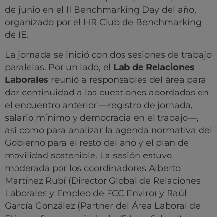
de junio en el II Benchmarking Day del año,
organizado por el HR Club de Benchmarking
de IE.
La jornada se inició con dos sesiones de trabajo
paralelas. Por un lado, el
Lab de Relaciones
Laborales
reunió a responsables del área para
dar continuidad a las cuestiones abordadas en
el encuentro anterior —registro de jornada,
salario mínimo y democracia en el trabajo—,
así como para analizar la agenda normativa del
Gobierno para el resto del año y el plan de
movilidad sostenible. La sesión estuvo
moderada por los coordinadores Alberto
Martínez Rubí (Director Global de Relaciones
Laborales y Empleo de FCC Enviro) y Raúl
García González (Partner del Área Laboral de