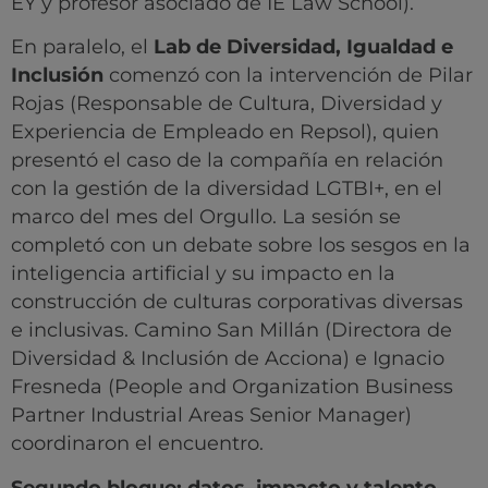
EY y profesor asociado de IE Law School).
En paralelo, el
Lab de Diversidad, Igualdad e
Inclusión
comenzó con la intervención de Pilar
Rojas (Responsable de Cultura, Diversidad y
Experiencia de Empleado en Repsol), quien
presentó el caso de la compañía en relación
con la gestión de la diversidad LGTBI+, en el
marco del mes del Orgullo. La sesión se
completó con un debate sobre los sesgos en la
inteligencia artificial y su impacto en la
construcción de culturas corporativas diversas
e inclusivas. Camino San Millán (Directora de
Diversidad & Inclusión de Acciona) e Ignacio
Fresneda (People and Organization Business
Partner Industrial Areas Senior Manager)
coordinaron el encuentro.
Segundo bloque: datos, impacto y talento