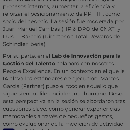
procesos internos, aumentar la eficiencia y
reforzar el posicionamiento de RR. HH. como
socio del negocio. La sesión fue moderada por
Juan Manuel Cambas (HR & DPO de CNAT) y
Luis L. Barceló (Director de Total Rewards de
Schindler Iberia).
Por su parte, en el
Lab de Innovación para la
Gestión del Talento
colaboró con nosotros
People Excellence. En un contexto en el que la
IA eleva los estándares de ejecución, Marcos
García (Partner) puso el foco en aquello que
sigue siendo diferencialmente humano. Desde
esta perspectiva en la sesión se abordaron tres
cuestiones clave: cómo generar experiencias
memorables a través de pequeños gestos,
cómo evolucionar de la medición de actividad