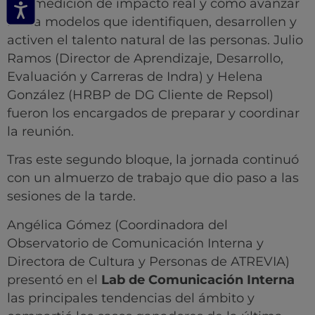
a la medición de impacto real y cómo avanzar
hacia modelos que identifiquen, desarrollen y
activen el talento natural de las personas. Julio
Ramos (Director de Aprendizaje, Desarrollo,
Evaluación y Carreras de Indra) y Helena
González (HRBP de DG Cliente de Repsol)
fueron los encargados de preparar y coordinar
la reunión.
Tras este segundo bloque, la jornada continuó
con un almuerzo de trabajo que dio paso a las
sesiones de la tarde.
Angélica Gómez (Coordinadora del
Observatorio de Comunicación Interna y
Directora de Cultura y Personas de ATREVIA)
presentó en el
Lab de Comunicación Interna
las principales tendencias del ámbito y