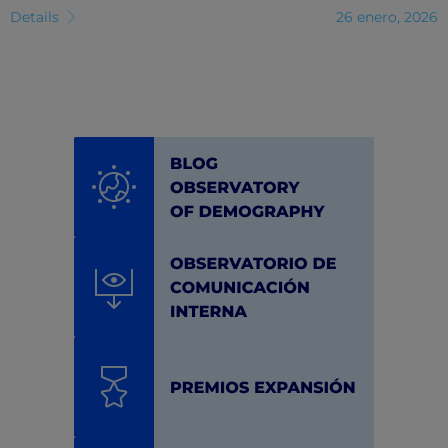
Details
26 enero, 2026