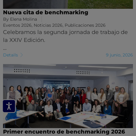
Nueva cita de benchmarking
By
Elena Molina
Eventos 2026
,
Noticias 2026
,
Publicaciones 2026
Celebramos la segunda jornada de trabajo de
la XXIV Edición.
…
Details
9 junio, 2026
Primer encuentro de benchmarking 2026