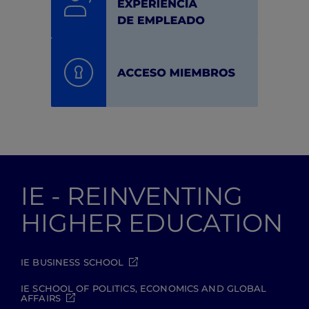
IE - REINVENTING
HIGHER EDUCATION
IE BUSINESS SCHOOL
IE SCHOOL OF POLITICS, ECONOMICS AND GLOBAL
AFFAIRS