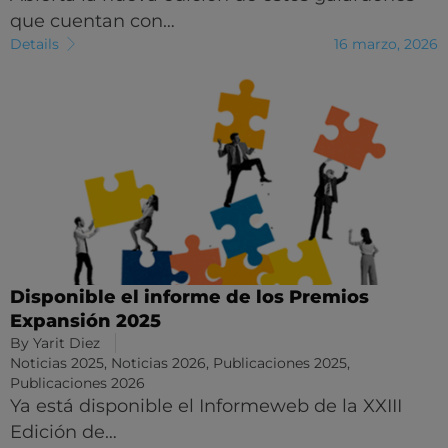
que cuentan con…
Details
16 marzo, 2026
Disponible el informe de los Premios
Expansión 2025
By
Yarit Diez
Noticias 2025
,
Noticias 2026
,
Publicaciones 2025
,
Publicaciones 2026
Ya está disponible el Informeweb de la XXIII
Edición de…