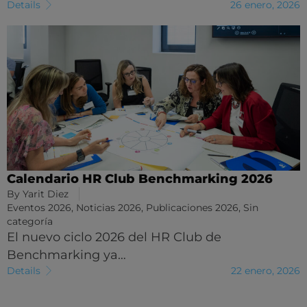
Details
26 enero, 2026
Calendario HR Club Benchmarking 2026
By
Yarit Diez
Eventos 2026
,
Noticias 2026
,
Publicaciones 2026
,
Sin
categoría
El nuevo ciclo 2026 del HR Club de
Benchmarking ya…
Details
22 enero, 2026