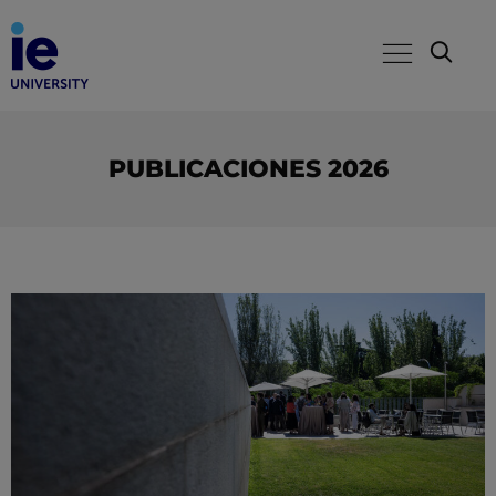
PUBLICACIONES 2026