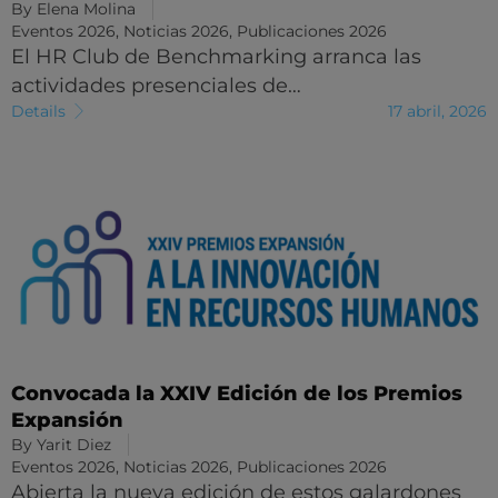
By
Elena Molina
Eventos 2026
,
Noticias 2026
,
Publicaciones 2026
El HR Club de Benchmarking arranca las
actividades presenciales de…
Details
17 abril, 2026
Convocada la XXIV Edición de los Premios
Expansión
By
Yarit Diez
Eventos 2026
,
Noticias 2026
,
Publicaciones 2026
Abierta la nueva edición de estos galardones