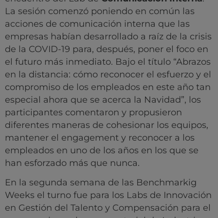
La sesión comenzó poniendo en común las
acciones de comunicación interna que las
empresas habían desarrollado a raíz de la crisis
de la COVID-19 para, después, poner el foco en
el futuro más inmediato. Bajo el título “Abrazos
en la distancia: cómo reconocer el esfuerzo y el
compromiso de los empleados en este año tan
especial ahora que se acerca la Navidad”, los
participantes comentaron y propusieron
diferentes maneras de cohesionar los equipos,
mantener el engagement y reconocer a los
empleados en uno de los años en los que se
han esforzado más que nunca.
En la segunda semana de las Benchmarkig
Weeks el turno fue para los Labs de Innovación
en Gestión del Talento y Compensación para el