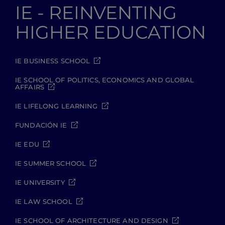
IE - REINVENTING
HIGHER EDUCATION
IE BUSINESS SCHOOL
IE SCHOOL OF POLITICS, ECONOMICS AND GLOBAL
AFFAIRS
IE LIFELONG LEARNING
FUNDACIÓN IE
IE EDU
IE SUMMER SCHOOL
IE UNIVERSITY
IE LAW SCHOOL
IE SCHOOL OF ARCHITECTURE AND DESIGN