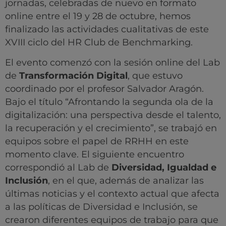
jornadas, celebradas de nuevo en formato
online entre el 19 y 28 de octubre, hemos
finalizado las actividades cualitativas de este
XVIII ciclo del HR Club de Benchmarking.
El evento comenzó con la sesión online del Lab
de
Transformación Digital
, que estuvo
coordinado por el profesor Salvador Aragón.
Bajo el título “Afrontando la segunda ola de la
digitalización: una perspectiva desde el talento,
la recuperación y el crecimiento”, se trabajó en
equipos sobre el papel de RRHH en este
momento clave. El siguiente encuentro
correspondió al Lab de
Diversidad, Igualdad e
Inclusión
, en el que, además de analizar las
últimas noticias y el contexto actual que afecta
a las políticas de Diversidad e Inclusión, se
crearon diferentes equipos de trabajo para que