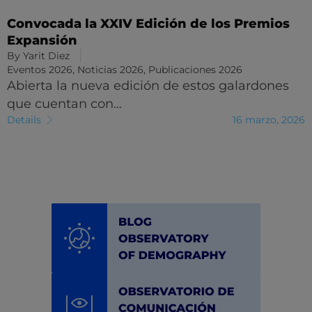
Convocada la XXIV Edición de los Premios
Expansión
By
Yarit Diez
Eventos 2026
,
Noticias 2026
,
Publicaciones 2026
Abierta la nueva edición de estos galardones
que cuentan con…
Details
16 marzo, 2026