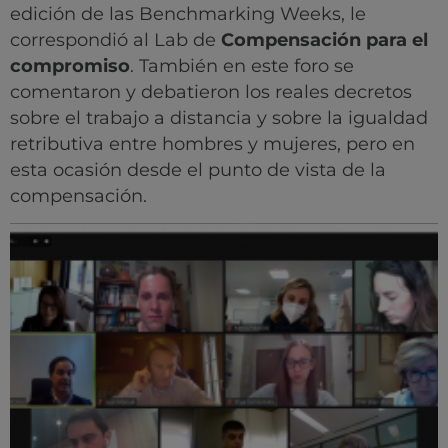
edición de las Benchmarking Weeks, le
correspondió al Lab de
Compensación para el
compromiso
. También en este foro se
comentaron y debatieron los reales decretos
sobre el trabajo a distancia y sobre la igualdad
retributiva entre hombres y mujeres, pero en
esta ocasión desde el punto de vista de la
compensación.