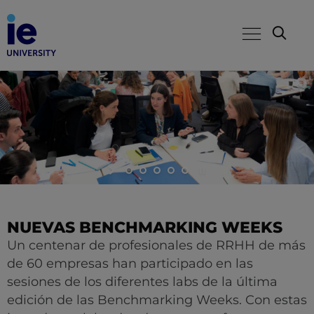
NUEVAS BENCHMARKING WEEKS
Un centenar de profesionales de RRHH de más
de 60 empresas han participado en las
sesiones de los diferentes labs de la última
edición de las Benchmarking Weeks. Con estas