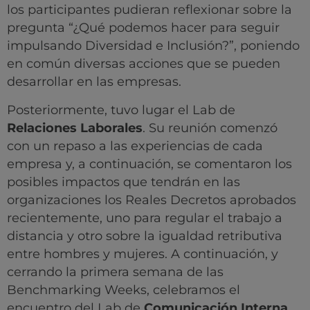
los participantes pudieran reflexionar sobre la
pregunta “¿Qué podemos hacer para seguir
impulsando Diversidad e Inclusión?”, poniendo
en común diversas acciones que se pueden
desarrollar en las empresas.
Posteriormente, tuvo lugar el Lab de
Relaciones Laborales
. Su reunión comenzó
con un repaso a las experiencias de cada
empresa y, a continuación, se comentaron los
posibles impactos que tendrán en las
organizaciones los Reales Decretos aprobados
recientemente, uno para regular el trabajo a
distancia y otro sobre la igualdad retributiva
entre hombres y mujeres. A continuación, y
cerrando la primera semana de las
Benchmarking Weeks, celebramos el
encuentro del Lab de
Comunicación Interna
.