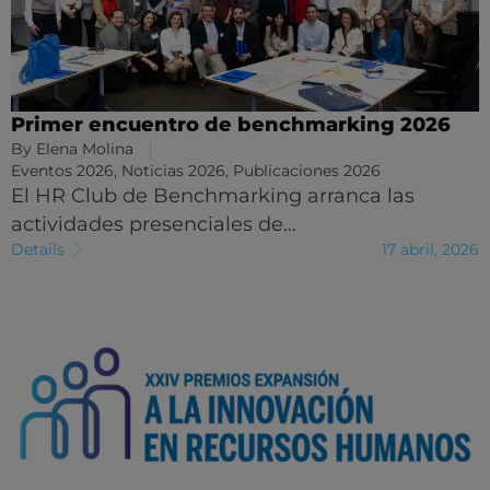
Primer encuentro de benchmarking 2026
By
Elena Molina
Eventos 2026
,
Noticias 2026
,
Publicaciones 2026
El HR Club de Benchmarking arranca las
actividades presenciales de…
Details
17 abril, 2026