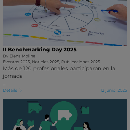
II Benchmarking Day 2025
By
Elena Molina
Eventos 2025
,
Noticias 2025
,
Publicaciones 2025
Más de 120 profesionales participaron en la
jornada
…
Details
12 junio, 2025