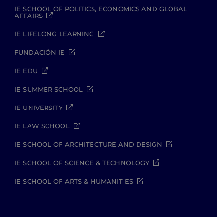
IE SCHOOL OF POLITICS, ECONOMICS AND GLOBAL
AFFAIRS
IE LIFELONG LEARNING
FUNDACIÓN IE
IE EDU
IE SUMMER SCHOOL
IE UNIVERSITY
IE LAW SCHOOL
IE SCHOOL OF ARCHITECTURE AND DESIGN
IE SCHOOL OF SCIENCE & TECHNOLOGY
IE SCHOOL OF ARTS & HUMANITIES