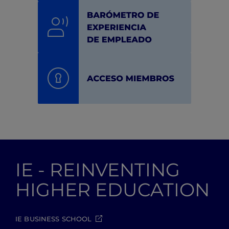
IE - REINVENTING
HIGHER EDUCATION
IE BUSINESS SCHOOL