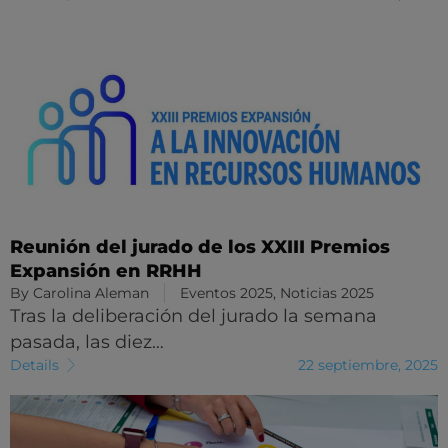
Reunión del jurado de los XXIII Premios
Expansión en RRHH
By
Carolina Aleman
Eventos 2025
,
Noticias 2025
Tras la deliberación del jurado la semana
pasada, las diez…
Details
22 septiembre, 2025