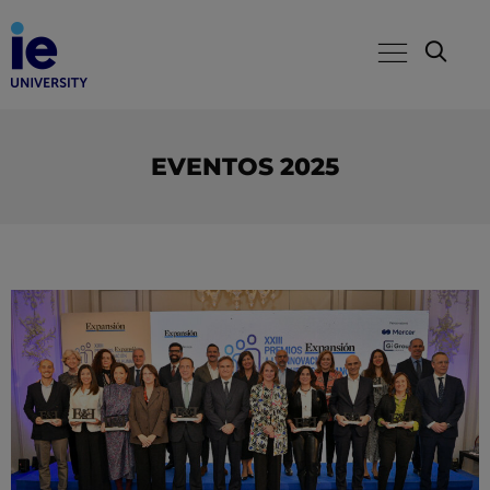
EVENTOS 2025