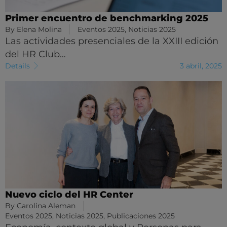
Primer encuentro de benchmarking 2025
By
Elena Molina
Eventos 2025
,
Noticias 2025
Las actividades presenciales de la XXIII edición
del HR Club…
Details
3 abril, 2025
Nuevo ciclo del HR Center
By
Carolina Aleman
Eventos 2025
,
Noticias 2025
,
Publicaciones 2025