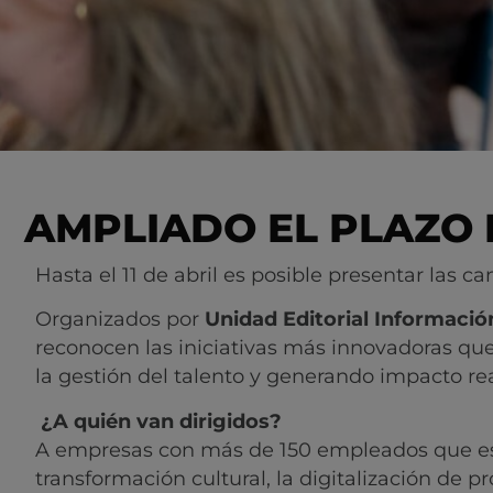
AMPLIADO EL PLAZO 
Hasta el 11 de abril es posible presentar las 
Organizados por
Unidad Editorial Informaci
reconocen las iniciativas más innovadoras que
la gestión del talento y generando impacto rea
¿A quién van dirigidos?
A empresas con más de 150 empleados que es
transformación cultural, la digitalización de pr