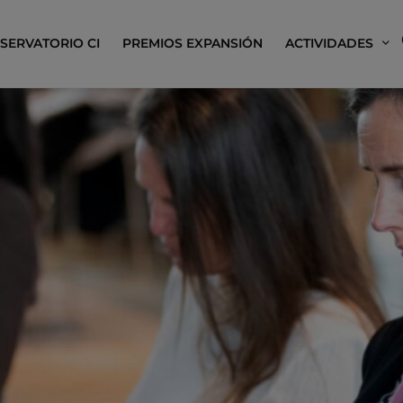
SERVATORIO CI
PREMIOS EXPANSIÓN
ACTIVIDADES