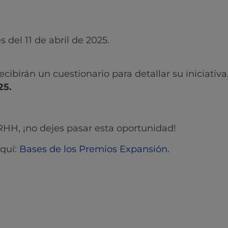
 del 11 de abril de 2025.
cibirán un cuestionario para detallar su iniciativa
25.
RHH, ¡no dejes pasar esta oportunidad!
aquí:
Bases de los Premios Expansión.