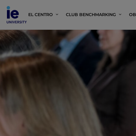
EL CENTRO
CLUB BENCHMARKING
OB