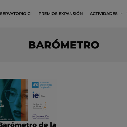
SERVATORIO CI
PREMIOS EXPANSIÓN
ACTIVIDADES
BARÓMETRO
Barómetro de la