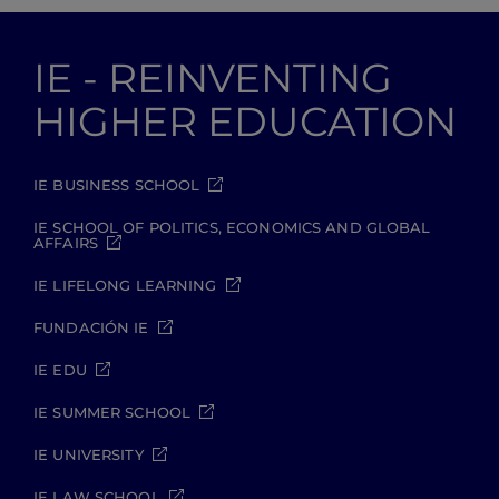
IE - REINVENTING
HIGHER EDUCATION
IE BUSINESS SCHOOL
IE SCHOOL OF POLITICS, ECONOMICS AND GLOBAL
AFFAIRS
IE LIFELONG LEARNING
FUNDACIÓN IE
IE EDU
IE SUMMER SCHOOL
IE UNIVERSITY
IE LAW SCHOOL