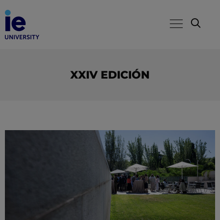
XXIV EDICIÓN