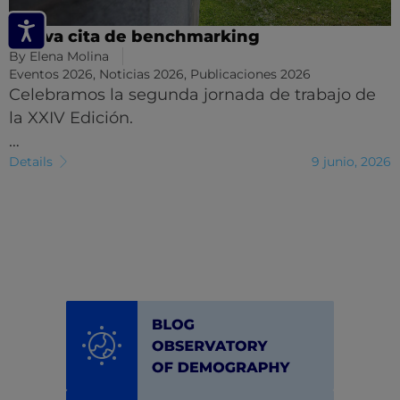
Nueva cita de benchmarking
By
Elena Molina
Eventos 2026
,
Noticias 2026
,
Publicaciones 2026
Celebramos la segunda jornada de trabajo de
la XXIV Edición.
…
Details
9 junio, 2026