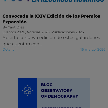
Convocada la XXIV Edición de los Premios
Expansión
By
Yarit Diez
Eventos 2026
,
Noticias 2026
,
Publicaciones 2026
Abierta la nueva edición de estos galardones
que cuentan con…
Details
16 marzo, 2026