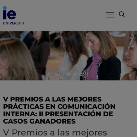
V PREMIOS A LAS MEJORES
PRÁCTICAS EN COMUNICACIÓN
INTERNA: II PRESENTACIÓN DE
CASOS GANADORES
V Premios a las mejores