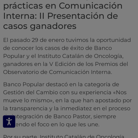
prácticas en Comunicación
Interna: II Presentación de
casos ganadores
El pasado 29 de enero tuvimos la oportunidad
de conocer los casos de éxito de Banco
Popular y el Instituto Catalán de Oncología,
ganadores en la V Edición de los Premios del
Observatorio de Comunicación Interna.
Banco Popular destacó en la categoría de
Gestión del Cambio con su experiencia «Nos
mueve lo mismo», en la que han apostado por
la transparencia y la inmediatez en el proceso
de integración de Banco Pastor, siempre
poniendo el foco en lo que les une.
Por su parte, Instituto Catalán de Oncología