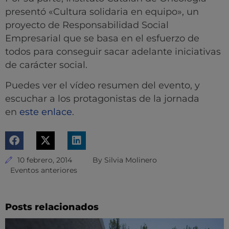
presentó «Cultura solidaria en equipo», un
proyecto de Responsabilidad Social
Empresarial que se basa en el esfuerzo de
todos para conseguir sacar adelante iniciativas
de carácter social.
Puedes ver el vídeo resumen del evento, y
escuchar a los protagonistas de la jornada
en
este enlace
.
10 febrero, 2014
By
Silvia Molinero
Eventos anteriores
Posts relacionados