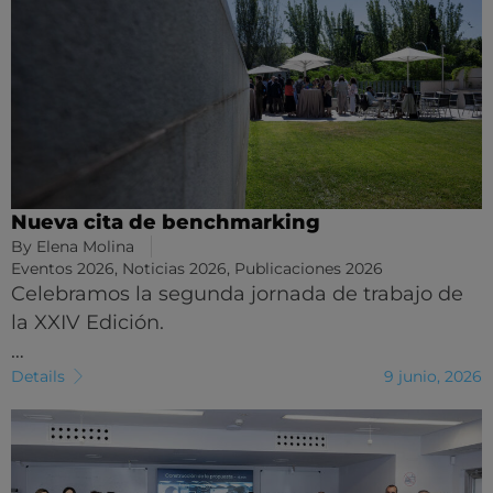
Nueva cita de benchmarking
By
Elena Molina
Eventos 2026
,
Noticias 2026
,
Publicaciones 2026
Celebramos la segunda jornada de trabajo de
la XXIV Edición.
…
Details
9 junio, 2026