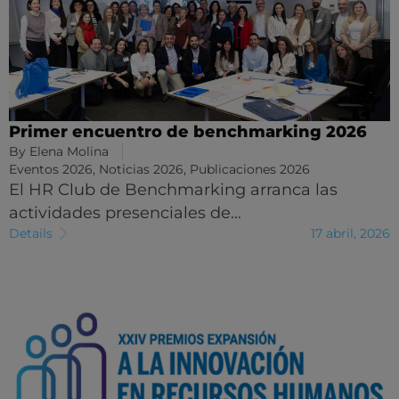
Primer encuentro de benchmarking 2026
By
Elena Molina
Eventos 2026
,
Noticias 2026
,
Publicaciones 2026
El HR Club de Benchmarking arranca las
actividades presenciales de…
Details
17 abril, 2026