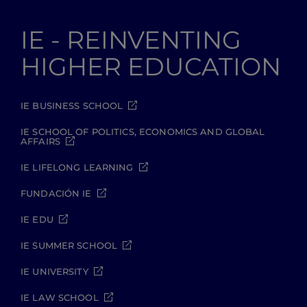
IE - REINVENTING
HIGHER EDUCATION
IE BUSINESS SCHOOL
IE SCHOOL OF POLITICS, ECONOMICS AND GLOBAL
AFFAIRS
IE LIFELONG LEARNING
FUNDACIÓN IE
IE EDU
IE SUMMER SCHOOL
IE UNIVERSITY
IE LAW SCHOOL