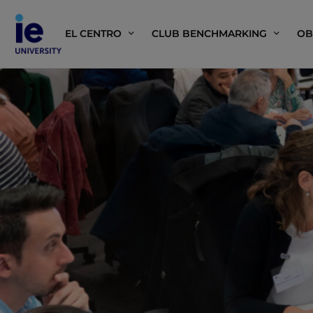
EL CENTRO
CLUB BENCHMARKING
OB