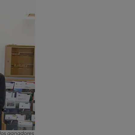
 los ganadores