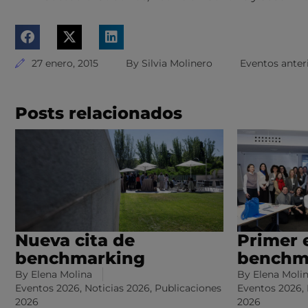
27 enero, 2015
By
Silvia Molinero
Eventos anter
Posts relacionados
Nueva cita de
Primer 
benchmarking
benchm
By
Elena Molina
By
Elena Moli
Eventos 2026
,
Noticias 2026
,
Publicaciones
Eventos 2026
,
2026
2026