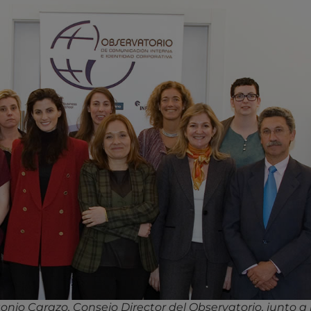
nio Carazo, Consejo Director del Observatorio, junto a