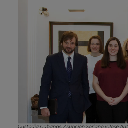
Custodia Cabanas, Asunción Soriano y José Anto