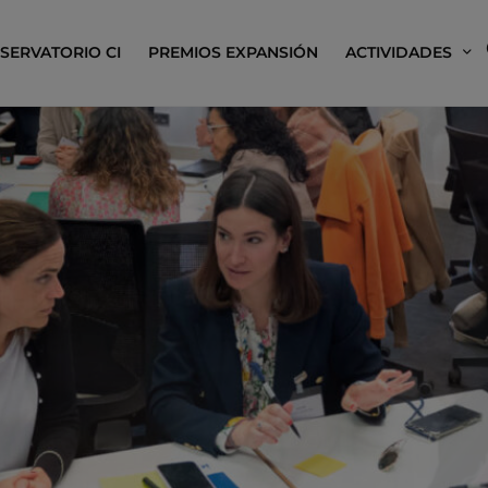
SERVATORIO CI
PREMIOS EXPANSIÓN
ACTIVIDADES