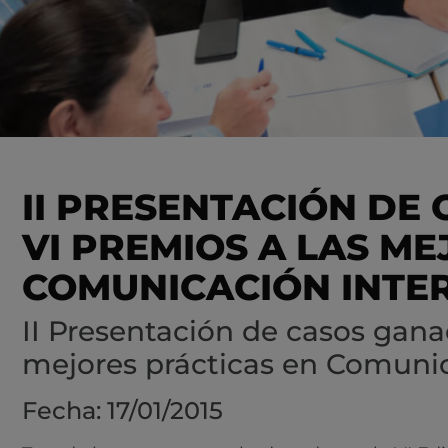
II PRESENTACIÓN DE
VI PREMIOS A LAS M
COMUNICACIÓN INTE
II Presentación de casos gana
mejores prácticas en Comunic
Fecha: 17/01/2015