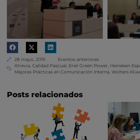
28 mayo, 2019
Eventos anteriores
Atrevia
,
Calidad Pascual
,
Enel Green Power
,
Heineken Esp
Mejores Prácticas en Comunicación Interna
,
Wolters Klu
Posts relacionados