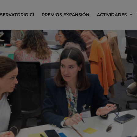
SERVATORIO CI
PREMIOS EXPANSIÓN
ACTIVIDADES