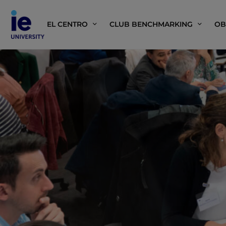
EL CENTRO
CLUB BENCHMARKING
OB