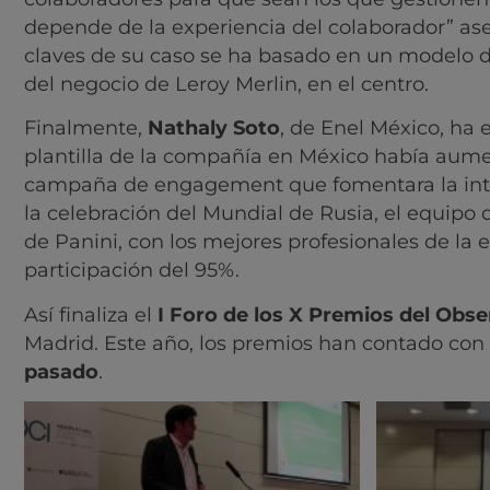
depende de la experiencia del colaborador” a
claves de su caso se ha basado en un modelo d
del negocio de Leroy Merlin, en el centro.
Finalmente,
Nathaly Soto
, de Enel México, ha
plantilla de la compañía en México había aume
campaña de engagement que fomentara la intera
la celebración del Mundial de Rusia, el equipo
de Panini, con los mejores profesionales de la
participación del 95%.
Así finaliza el
I Foro de los X Premios del Obse
Madrid. Este año, los premios han contado con
pasado
.