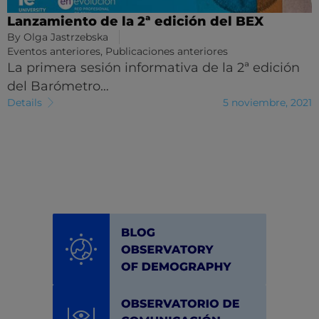
Lanzamiento de la 2ª edición del BEX
By
Olga Jastrzebska
Eventos anteriores
,
Publicaciones anteriores
La primera sesión informativa de la 2ª edición
del Barómetro…
Details
5 noviembre, 2021