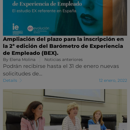
Ampliación del plazo para la inscripción en
la 2ª edición del Barómetro de Experiencia
de Empleado (BEX).
By
Elena Molina
Noticias anteriores
Podrán recibirse hasta el 31 de enero nuevas
solicitudes de…
Details
12 enero, 2022