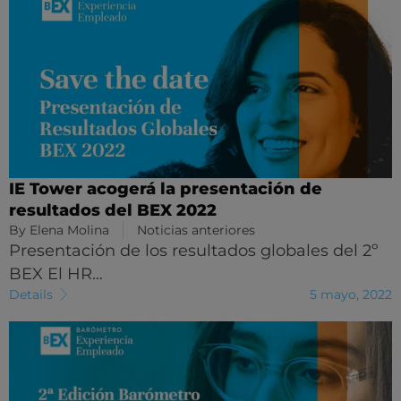
IE Tower acogerá la presentación de
resultados del BEX 2022
By
Elena Molina
Noticias anteriores
Presentación de los resultados globales del 2º
BEX El HR…
Details
5 mayo, 2022