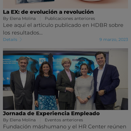
La EX: de evolución a revolución
By
Elena Molina
Publicaciones anteriores
Lee aquí el artículo publicado en HDBR sobre
los resultados…
Details
9 marzo, 2023
Jornada de Experiencia Empleado
By
Elena Molina
Eventos anteriores
Fundación máshumano y el HR Center reúnen