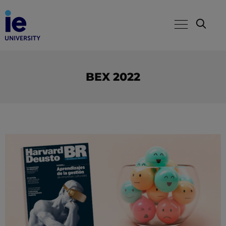
BEX 2022