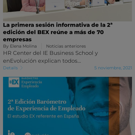
La primera sesión informativa de la 2ª
edición del BEX reúne a más de 70
empresas
By
Elena Molina
Noticias anteriores
HR Center del IE Business School y
enEvolución explican todos…
Details
5 noviembre, 2021