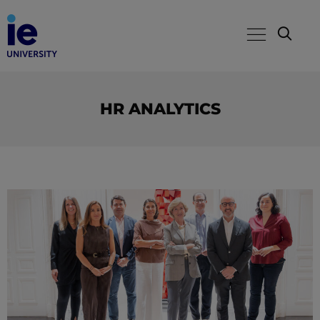
HR ANALYTICS