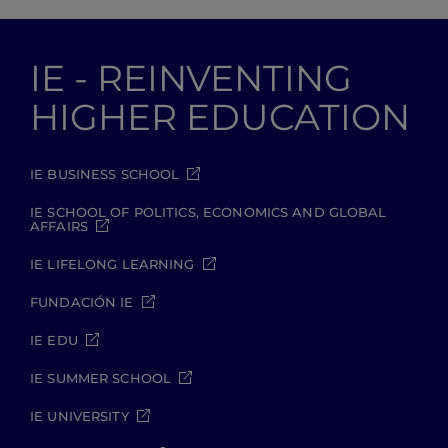
IE - REINVENTING
HIGHER EDUCATION
IE BUSINESS SCHOOL
IE SCHOOL OF POLITICS, ECONOMICS AND GLOBAL
AFFAIRS
IE LIFELONG LEARNING
FUNDACIÓN IE
IE EDU
IE SUMMER SCHOOL
IE UNIVERSITY