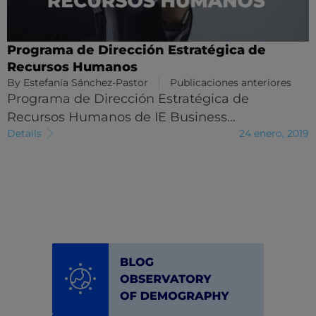
Programa de Dirección Estratégica de
Recursos Humanos
By
Estefanía Sánchez-Pastor
Publicaciones anteriores
Programa de Dirección Estratégica de
Recursos Humanos de IE Business…
Details
24 enero, 2019