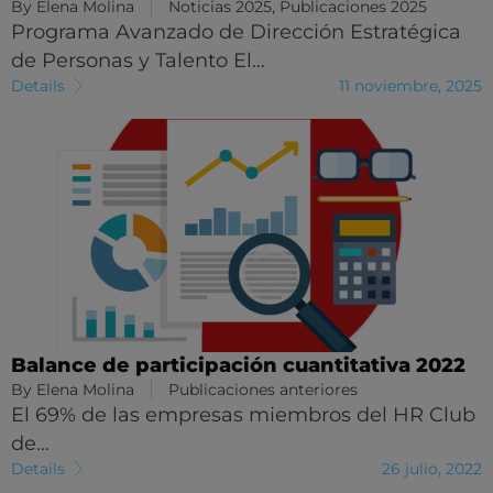
By
Elena Molina
Noticias 2025
,
Publicaciones 2025
Programa Avanzado de Dirección Estratégica
de Personas y Talento El…
Details
11 noviembre, 2025
Balance de participación cuantitativa 2022
By
Elena Molina
Publicaciones anteriores
El 69% de las empresas miembros del HR Club
de…
Details
26 julio, 2022