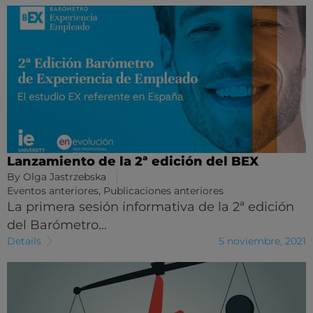
Lanzamiento de la 2ª edición del BEX
By
Olga Jastrzebska
Eventos anteriores
,
Publicaciones anteriores
La primera sesión informativa de la 2ª edición
del Barómetro…
Details
5 noviembre, 2021