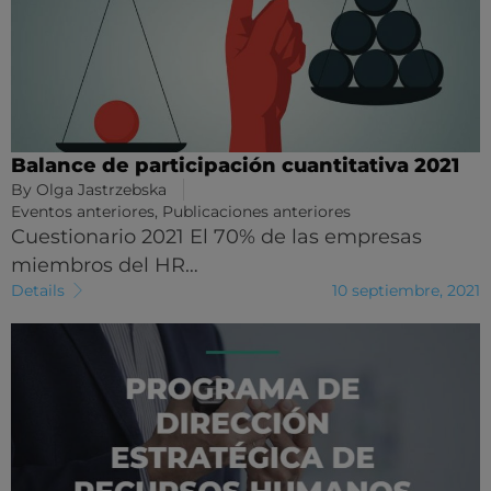
Balance de participación cuantitativa 2021
By
Olga Jastrzebska
Eventos anteriores
,
Publicaciones anteriores
Cuestionario 2021 El 70% de las empresas
miembros del HR…
Details
10 septiembre, 2021