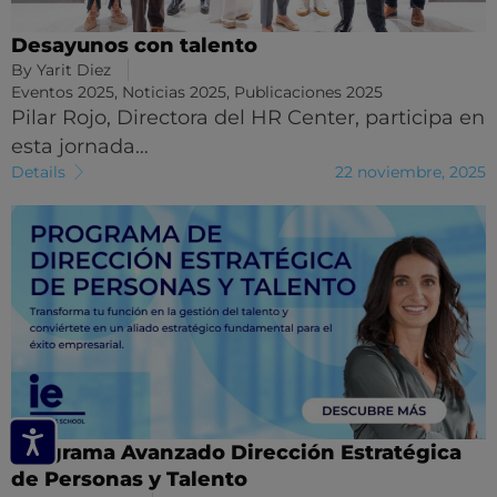
Desayunos con talento
By
Yarit Diez
Eventos 2025
,
Noticias 2025
,
Publicaciones 2025
Pilar Rojo, Directora del HR Center, participa en
esta jornada…
Details
22 noviembre, 2025
Programa Avanzado Dirección Estratégica
de Personas y Talento