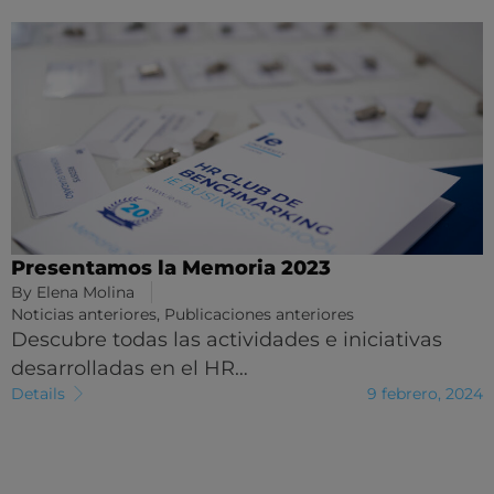
Presentamos la Memoria 2023
By
Elena Molina
Noticias anteriores
,
Publicaciones anteriores
Descubre todas las actividades e iniciativas
desarrolladas en el HR…
Details
9 febrero, 2024