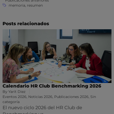
Publicaciones anteriores
memoria
,
resumen
Posts relacionados
Calendario HR Club Benchmarking 2026
By
Yarit Diez
Eventos 2026
,
Noticias 2026
,
Publicaciones 2026
,
Sin
categoría
El nuevo ciclo 2026 del HR Club de