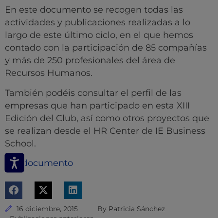
En este documento se recogen todas las
actividades y publicaciones realizadas a lo
largo de este último ciclo, en el que hemos
contado con la participación de 85 compañías
y más de 250 profesionales del área de
Recursos Humanos.
También podéis consultar el perfil de las
empresas que han participado en esta XIII
Edición del Club, así como otros proyectos que
se realizan desde el HR Center de IE Business
School.
Ver documento
16 diciembre, 2015
By
Patricia Sánchez