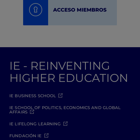
IE - REINVENTING
HIGHER EDUCATION
IE BUSINESS SCHOOL
IE SCHOOL OF POLITICS, ECONOMICS AND GLOBAL
AFFAIRS
IE LIFELONG LEARNING
FUNDACIÓN IE