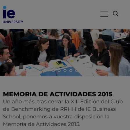
MEMORIA DE ACTIVIDADES 2015
Un año más, tras cerrar la XIII Edición del Club
de Benchmarking de RRHH de IE Business
School, ponemos a vuestra disposición la
Memoria de Actividades 2015.