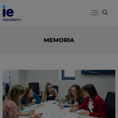
MEMORIA