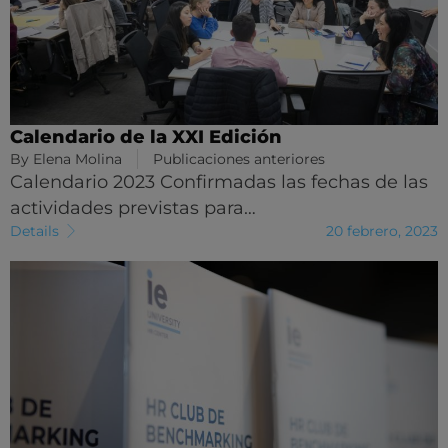
Calendario de la XXI Edición
By
Elena Molina
Publicaciones anteriores
Calendario 2023 Confirmadas las fechas de las
actividades previstas para…
Details
20 febrero, 2023