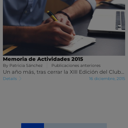
Memoria de Actividades 2015
By
Patricia Sánchez
Publicaciones anteriores
Un año más, tras cerrar la XIII Edición del Club…
Details
16 diciembre, 2015