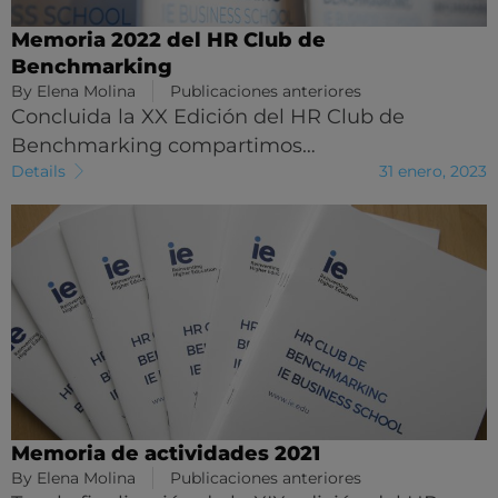
Memoria 2022 del HR Club de
Benchmarking
By
Elena Molina
Publicaciones anteriores
Concluida la XX Edición del HR Club de
Benchmarking compartimos…
Details
31 enero, 2023
Memoria de actividades 2021
By
Elena Molina
Publicaciones anteriores