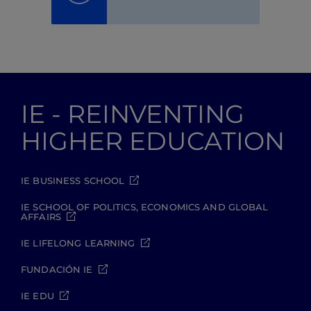
IE - REINVENTING
HIGHER EDUCATION
IE BUSINESS SCHOOL
IE SCHOOL OF POLITICS, ECONOMICS AND GLOBAL
AFFAIRS
IE LIFELONG LEARNING
FUNDACIÓN IE
IE EDU