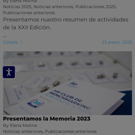
By
Elena Molina
Noticias 2025
,
Noticias anteriores
,
Publicaciones 2025
,
Publicaciones anteriores
Presentamos nuestro resumen de actividades
de la XXII Edición.
…
Details
23 enero, 2025
Presentamos la Memoria 2023
By
Elena Molina
Noticias anteriores
,
Publicaciones anteriores