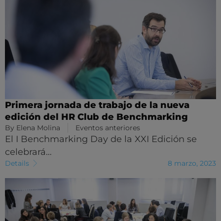
Primera jornada de trabajo de la nueva
edición del HR Club de Benchmarking
By
Elena Molina
Eventos anteriores
El I Benchmarking Day de la XXI Edición se
celebrará…
Details
8 marzo, 2023