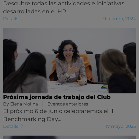
Descubre todas las actividades e iniciativas
desarrolladas en el HR…
Details
9 febrero, 2024
Próxima jornada de trabajo del Club
By
Elena Molina
Eventos anteriores
El próximo 6 de junio celebraremos el II
Benchmarking Day…
Details
17 mayo, 2023