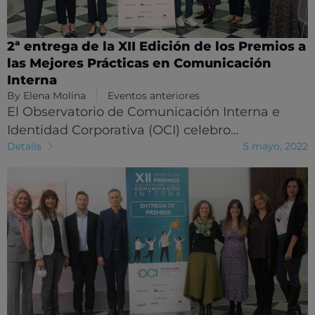
2ª entrega de la XII Edición de los Premios a
las Mejores Prácticas en Comunicación
Interna
By
Elena Molina
Eventos anteriores
El Observatorio de Comunicación Interna e
Identidad Corporativa (OCI) celebro…
Details
5 mayo, 2022