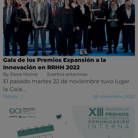
Gala de los Premios Expansión a la
Innovación en RRHH 2022
By
Elena Molina
Eventos anteriores
El pasado martes 22 de noviembre tuvo lugar
la Gala…
Details
28 noviembre, 2022