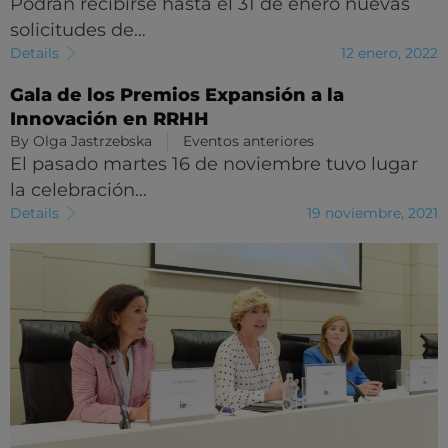
Podrán recibirse hasta el 31 de enero nuevas
solicitudes de…
Details
12 enero, 2022
Gala de los Premios Expansión a la
Innovación en RRHH
By
Olga Jastrzebska
Eventos anteriores
El pasado martes 16 de noviembre tuvo lugar
la celebración…
Details
19 noviembre, 2021