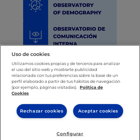
Uso de cookies
Utilizamos cookies propias y de terceros para analizar
el uso del sitio web y mostrarte publicidad
relacionada con tus preferencias sobre la base de un
perfil elaborado a partir de tus hábitos de navegación
(por ejemplo, páginas visitadas).
Política de
Cookies
Rechazar cookies
Aceptar cookies
Configurar