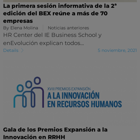
La primera sesión informativa de la 2ª
edición del BEX reúne a más de 70
empresas
By
Elena Molina
Noticias anteriores
HR Center del IE Business School y
enEvolución explican todos…
Details
5 noviembre, 2021
Gala de los Premios Expansión a la
Innovación en RRHH