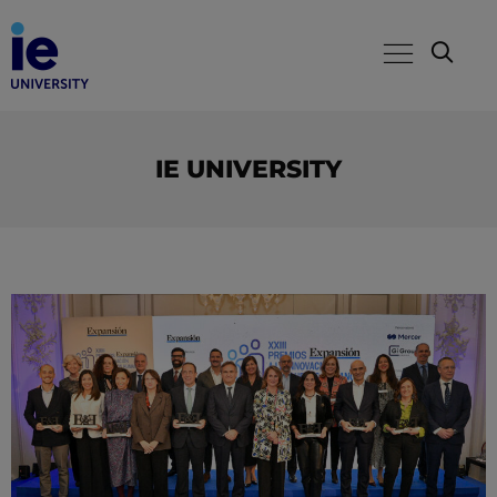
IE UNIVERSITY