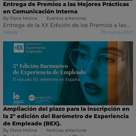
Entrega de Premios a las Mejores Prácticas
en Comunicación Interna
By
Elena Molina
Eventos anteriores
Entrega de la XX Edición de los Premios a las…
Details
29 marzo, 2022
Ampliación del plazo para la inscripción en
la 2ª edición del Barómetro de Experiencia
de Empleado (BEX).
By
Elena Molina
Noticias anteriores