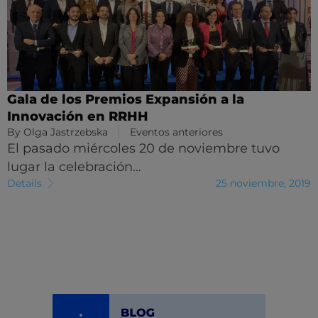
Gala de los Premios Expansión a la
Innovación en RRHH
By
Olga Jastrzebska
Eventos anteriores
El pasado miércoles 20 de noviembre tuvo
lugar la celebración…
Details
25 noviembre, 2019