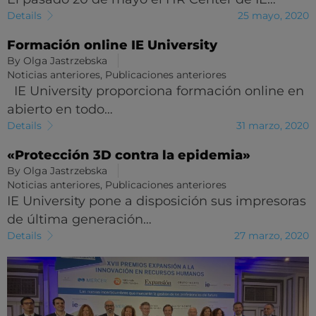
Details
25 mayo, 2020
Formación online IE University
By
Olga Jastrzebska
Noticias anteriores
,
Publicaciones anteriores
IE University proporciona formación online en
abierto en todo…
Details
31 marzo, 2020
«Protección 3D contra la epidemia»
By
Olga Jastrzebska
Noticias anteriores
,
Publicaciones anteriores
IE University pone a disposición sus impresoras
de última generación…
Details
27 marzo, 2020