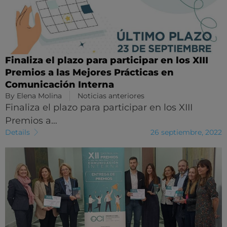
Finaliza el plazo para participar en los XIII
Premios a las Mejores Prácticas en
Comunicación Interna
By
Elena Molina
Noticias anteriores
Finaliza el plazo para participar en los XIII
Premios a…
Details
26 septiembre, 2022