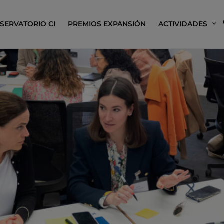
SERVATORIO CI
PREMIOS EXPANSIÓN
ACTIVIDADES