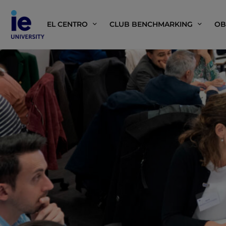
EL CENTRO
CLUB BENCHMARKING
OB