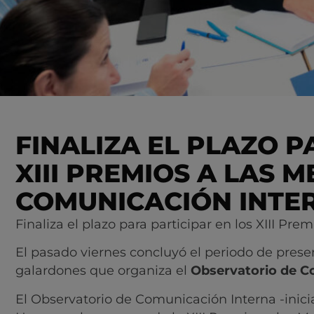
FINALIZA EL PLAZO P
XIII PREMIOS A LAS 
COMUNICACIÓN INTE
Finaliza el plazo para participar en los XIII Pr
El pasado viernes concluyó el periodo de prese
galardones que organiza el
Observatorio de C
El Observatorio de Comunicación Interna -inici