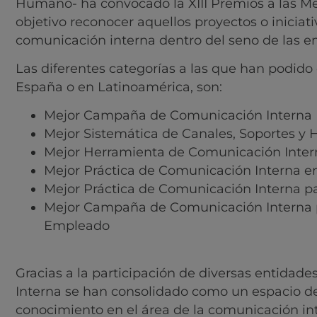
Humano- ha convocado la XIII Premios a las Me
objetivo reconocer aquellos proyectos o iniciati
comunicación interna dentro del seno de las em
Las diferentes categorías a las que han podido 
España o en Latinoamérica, son:
Mejor Campaña de Comunicación Interna
Mejor Sistemática de Canales, Soportes y 
Mejor Herramienta de Comunicación Inter
Mejor Práctica de Comunicación Interna en
Mejor Práctica de Comunicación Interna pa
Mejor Campaña de Comunicación Interna p
Empleado
Gracias a la participación de diversas entidade
Interna se han consolidado como un espacio ded
conocimiento en el área de la comunicación in