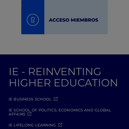
IE - REINVENTING
HIGHER EDUCATION
IE BUSINESS SCHOOL
IE SCHOOL OF POLITICS, ECONOMICS AND GLOBAL
AFFAIRS
IE LIFELONG LEARNING