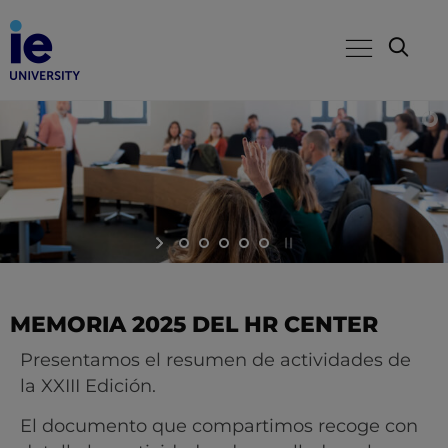
MEMORIA 2025 DEL HR CENTER
Presentamos el resumen de actividades de
la XXIII Edición.
El documento que compartimos recoge con