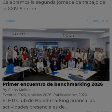
Celebramos la segunda jornada de trabajo de
la XXIV Edición.
…
Details
9 junio, 2026
Primer encuentro de benchmarking 2026
By
Elena Molina
Eventos 2026
,
Noticias 2026
,
Publicaciones 2026
El HR Club de Benchmarking arranca las
actividades presenciales de…