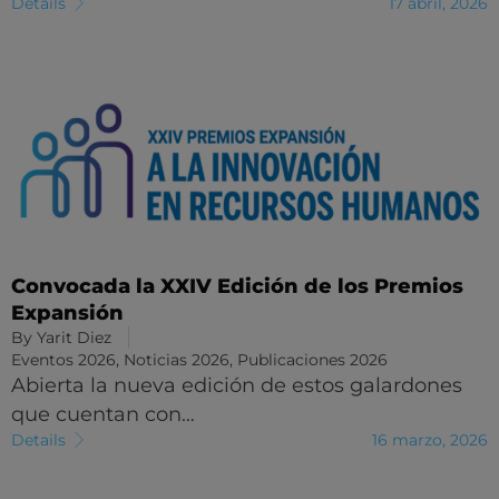
Details
17 abril, 2026
Convocada la XXIV Edición de los Premios
Expansión
By
Yarit Diez
Eventos 2026
,
Noticias 2026
,
Publicaciones 2026
Abierta la nueva edición de estos galardones
que cuentan con…
Details
16 marzo, 2026