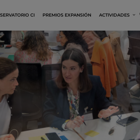
SERVATORIO CI
PREMIOS EXPANSIÓN
ACTIVIDADES