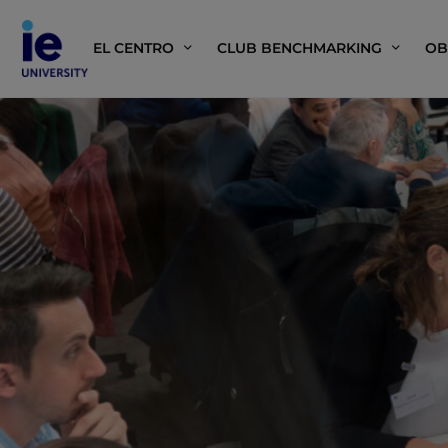
EL CENTRO
CLUB BENCHMARKING
OB