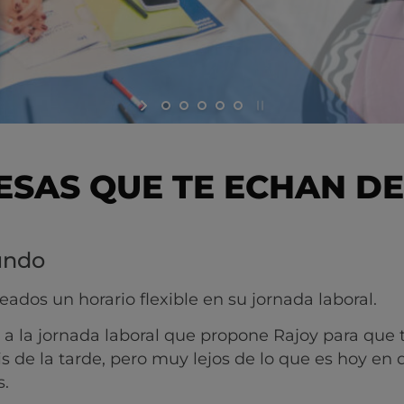
ESAS QUE TE ECHAN DE
undo
eados un horario flexible en su jornada laboral.
a a la jornada laboral que propone Rajoy para que 
de la tarde, pero muy lejos de lo que es hoy en d
s.