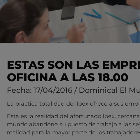
ESTAS SON LAS EMPR
OFICINA A LAS 18.00
Fecha: 17/04/2016 / Dominical El M
La práctica totalidad del Ibex ofrece a sus empl
Esta es la realidad del afortunado Ibex, cercan
mundo abandone su puesto de trabajo a las seis 
realidad para la mayor parte de los trabajadore