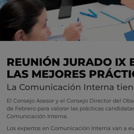
REUNIÓN JURADO IX 
LAS MEJORES PRÁCTI
La Comunicación Interna tien
El Consejo Asesor y el Consejo Director del Ob
de Febrero para valorar las prácticas candidatas
Comunicación Interna.
Los expertos en Comunicación Interna van a eva