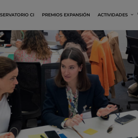
SERVATORIO CI
PREMIOS EXPANSIÓN
ACTIVIDADES