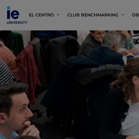
EL CENTRO
CLUB BENCHMARKING
OB