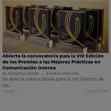
Abierta la convocatoria para la VIII Edición
de los Premios a las Mejores Prácticas en
Comunicación Interna
By
Margarita Casado
Eventos anteriores
Se abre la convocatoria para la VIII Edición de
los…
Details
15 junio, 2016