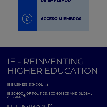
IE - REINVENTING
HIGHER EDUCATION
IE BUSINESS SCHOOL
IE SCHOOL OF POLITICS, ECONOMICS AND GLOBAL
AFFAIRS
IE LIFELONG LEARNING