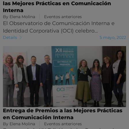
las Mejores Prácticas en Comunicación
Interna
By
Elena Molina
Eventos anteriores
El Observatorio de Comunicación Interna e
Identidad Corporativa (OCI) celebro…
Details
5 mayo, 2022
Entrega de Premios a las Mejores Prácticas
en Comunicación Interna
By
Elena Molina
Eventos anteriores