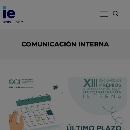
COMUNICACIÓN INTERNA