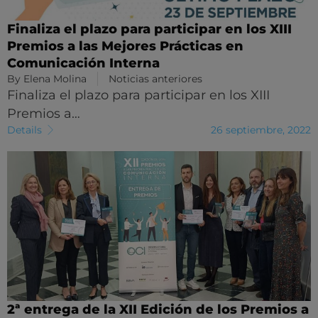
Finaliza el plazo para participar en los XIII
Premios a las Mejores Prácticas en
Comunicación Interna
By
Elena Molina
Noticias anteriores
Finaliza el plazo para participar en los XIII
Premios a…
Details
26 septiembre, 2022
2ª entrega de la XII Edición de los Premios a