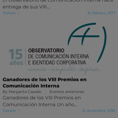
entrega de sus VIII…
Details
16 febrero, 2017
Ganadores de los VIII Premios en
Comunicación Interna
By
Margarita Casado
Eventos anteriores
Ganadores de los VIII Premios en
Comunicación Interna Un año…
Details
21 diciembre, 2016