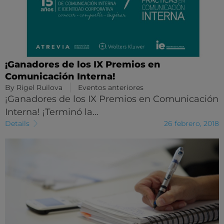
¡Ganadores de los IX Premios en
Comunicación Interna!
By
Rigel Ruilova
Eventos anteriores
¡Ganadores de los IX Premios en Comunicación
Interna! ¡Terminó la…
Details
26 febrero, 2018