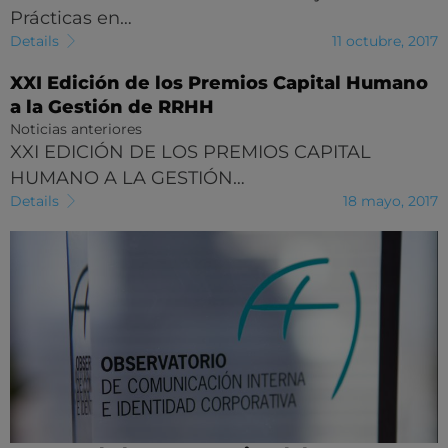
Prácticas en…
Details
11 octubre, 2017
XXI Edición de los Premios Capital Humano
a la Gestión de RRHH
Noticias anteriores
XXI EDICIÓN DE LOS PREMIOS CAPITAL
HUMANO A LA GESTIÓN…
Details
18 mayo, 2017