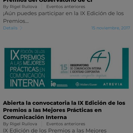
By
Rigel Ruilova
Eventos anteriores
¡Aún puedes participar en la IX Edición de los
Premios…
Details
15 noviembre, 2017
Abierta la convocatoria la IX Edición de los
Premios a las Mejores Prácticas en
Comunicación Interna
By
Rigel Ruilova
Eventos anteriores
IX Edición de los Premios a las Mejores