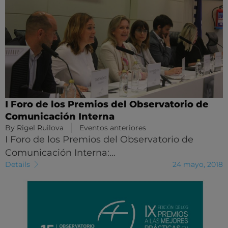
I Foro de los Premios del Observatorio de
Comunicación Interna
By
Rigel Ruilova
Eventos anteriores
I Foro de los Premios del Observatorio de
Comunicación Interna:…
Details
24 mayo, 2018