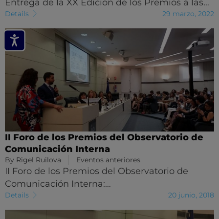
Entrega de la XX Edición de los Premios a las…
Details
29 marzo, 2022
II Foro de los Premios del Observatorio de
Comunicación Interna
By
Rigel Ruilova
Eventos anteriores
II Foro de los Premios del Observatorio de
Comunicación Interna:…
Details
20 junio, 2018