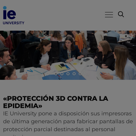
«PROTECCIÓN 3D CONTRA LA
EPIDEMIA»
IE University pone a disposición sus impresoras
de última generación para fabricar pantallas de
protección parcial destinadas al personal