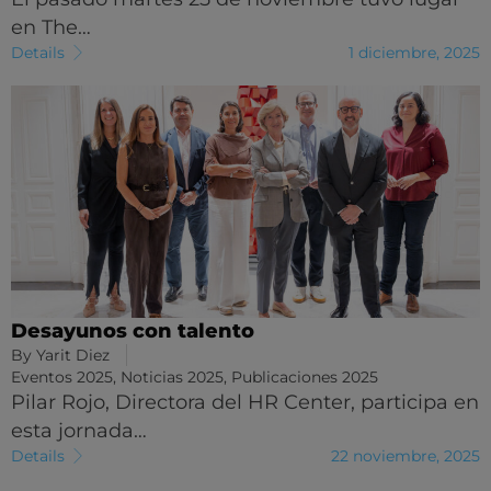
en The…
Details
1 diciembre, 2025
Desayunos con talento
By
Yarit Diez
Eventos 2025
,
Noticias 2025
,
Publicaciones 2025
Pilar Rojo, Directora del HR Center, participa en
esta jornada…
Details
22 noviembre, 2025