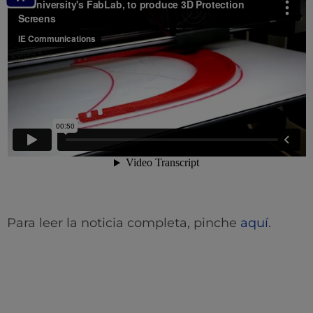
Para leer la noticia completa, pinche
aquí
.