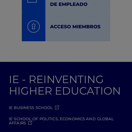
IE - REINVENTING
HIGHER EDUCATION
IE BUSINESS SCHOOL
IE SCHOOL OF POLITICS, ECONOMICS AND GLOBAL
AFFAIRS