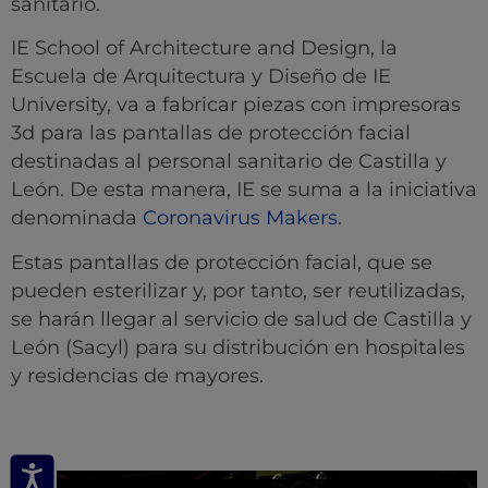
sanitario.
IE School of Architecture and Design, la
Escuela de Arquitectura y Diseño de IE
University, va a fabricar piezas con impresoras
3d para las pantallas de protección facial
destinadas al personal sanitario de Castilla y
León. De esta manera, IE se suma a la iniciativa
denominada
Coronavirus Makers
.
Estas pantallas de protección facial, que se
pueden esterilizar y, por tanto, ser reutilizadas,
se harán llegar al servicio de salud de Castilla y
León (Sacyl) para su distribución en hospitales
y residencias de mayores.