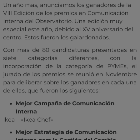
Un año mas, anunciamos los ganadores de la
VIII Edición de los premios en Comunicación
Interna del Observatorio. Una edición muy
especial este año, debido al XV aniversario del
centro. Estos fueron los galardonados.
Con mas de 80 candidaturas presentadas en
siete categorías diferentes, con la
incorporación de la categoría de PYMEs, el
jurado de los premios se reunió en Noviembre
para deliberar sobre los ganadores en cada una
de ellas, que fueron los siguientes:
Mejor Campaña de Comunicación
Interna
Ikea – «Ikea Chef»
Mejor Estrategia de Comunicación