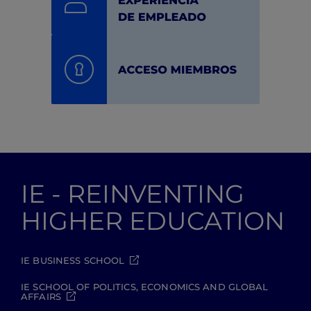
IE - REINVENTING
HIGHER EDUCATION
IE BUSINESS SCHOOL
IE SCHOOL OF POLITICS, ECONOMICS AND GLOBAL
AFFAIRS