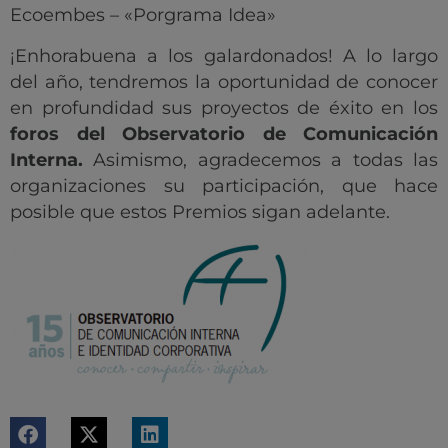
Ecoembes – «Porgrama Idea»
¡Enhorabuena a los galardonados! A lo largo
del año, tendremos la oportunidad de conocer
en profundidad sus proyectos de éxito en los
foros del Observatorio de Comunicación
Interna.
Asimismo, agradecemos a todas las
organizaciones su participación, que hace
posible que estos Premios sigan adelante.