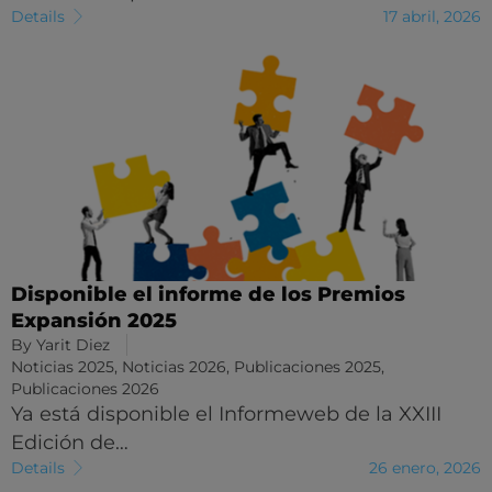
Details
17 abril, 2026
Disponible el informe de los Premios
Expansión 2025
By
Yarit Diez
Noticias 2025
,
Noticias 2026
,
Publicaciones 2025
,
Publicaciones 2026
Ya está disponible el Informeweb de la XXIII
Edición de…
Details
26 enero, 2026