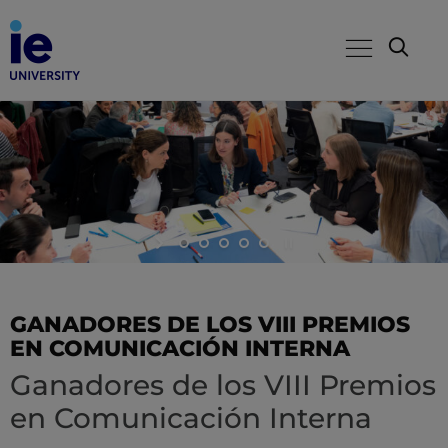
GANADORES DE LOS VIII PREMIOS
EN COMUNICACIÓN INTERNA
Ganadores de los VIII Premios
en Comunicación Interna