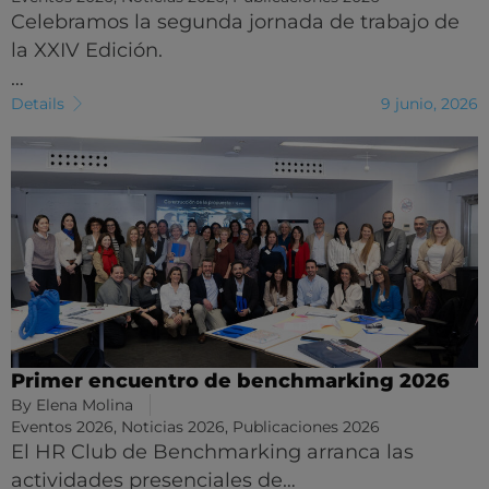
Celebramos la segunda jornada de trabajo de
la XXIV Edición.
…
Details
9 junio, 2026
Primer encuentro de benchmarking 2026
By
Elena Molina
Eventos 2026
,
Noticias 2026
,
Publicaciones 2026
El HR Club de Benchmarking arranca las
actividades presenciales de…