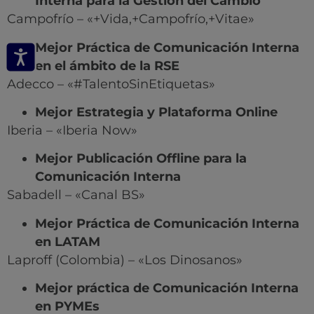
Interna para la Gestión del Cambio
Campofrío – «+Vida,+Campofrío,+Vitae»
Mejor Práctica de Comunicación Interna
en el ámbito de la RSE
Adecco – «#TalentoSinEtiquetas»
Mejor Estrategia y Plataforma Online
Iberia – «Iberia Now»
Mejor Publicación Offline para la
Comunicación Interna
Sabadell – «Canal BS»
Mejor Práctica de Comunicación Interna
en LATAM
Laproff (Colombia) – «Los Dinosanos»
Mejor práctica de Comunicación Interna
en PYMEs