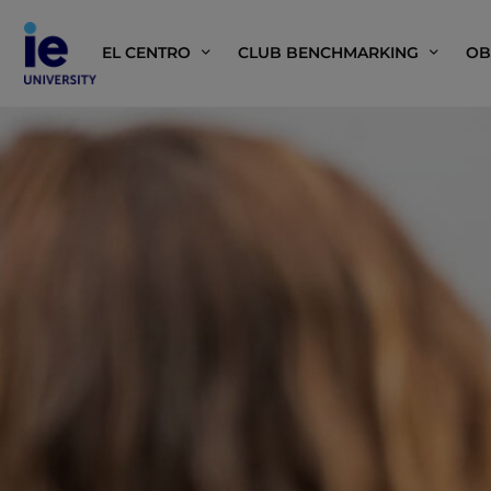
EL CENTRO
CLUB BENCHMARKING
OB