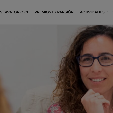
SERVATORIO CI
PREMIOS EXPANSIÓN
ACTIVIDADES