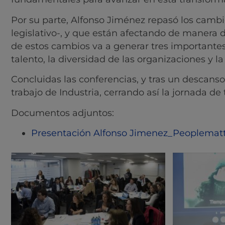
Por su parte, Alfonso Jiménez repasó los cambi
legislativo-, y que están afectando de manera 
de estos cambios va a generar tres importantes 
talento, la diversidad de las organizaciones y l
Concluidas las conferencias, y tras un descanso
trabajo de Industria, cerrando así la jornada de
Documentos adjuntos:
Presentación Alfonso Jimenez_Peoplemat