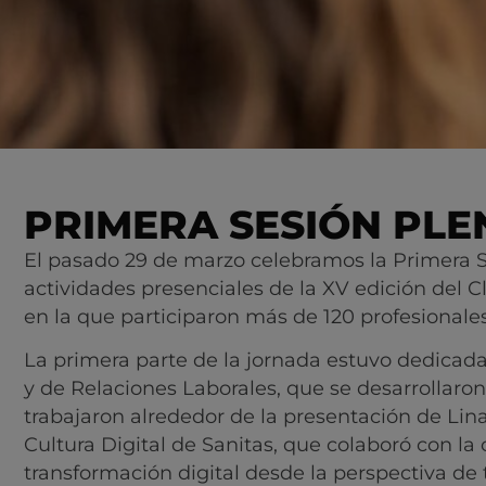
PRIMERA SESIÓN PLE
El pasado 29 de marzo celebramos la Primera S
actividades presenciales de la XV edición del
en la que participaron más de 120 profesionale
La primera parte de la jornada estuvo dedicada 
y de Relaciones Laborales, que se desarrollaron
trabajaron alrededor de la presentación de Lin
Cultura Digital de Sanitas, que colaboró con la
transformación digital desde la perspectiva de 