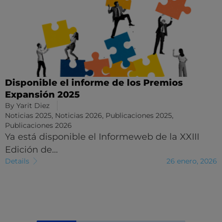
Disponible el informe de los Premios
Expansión 2025
By
Yarit Diez
Noticias 2025
,
Noticias 2026
,
Publicaciones 2025
,
Publicaciones 2026
Ya está disponible el Informeweb de la XXIII
Edición de…
Details
26 enero, 2026