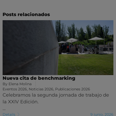
Posts relacionados
Nueva cita de benchmarking
By
Elena Molina
Eventos 2026
,
Noticias 2026
,
Publicaciones 2026
Celebramos la segunda jornada de trabajo de
la XXIV Edición.
…
Details
9 junio, 2026