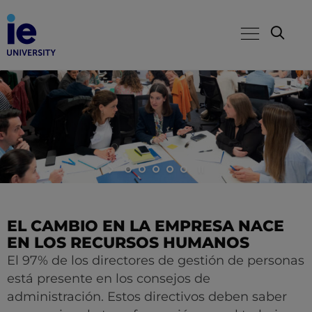
EL CAMBIO EN LA EMPRESA NACE
EN LOS RECURSOS HUMANOS
El 97% de los directores de gestión de personas
está presente en los consejos de
administración. Estos directivos deben saber