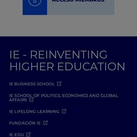
IE - REINVENTING
HIGHER EDUCATION
IE BUSINESS SCHOOL
IE SCHOOL OF POLITICS, ECONOMICS AND GLOBAL
AFFAIRS
IE LIFELONG LEARNING
FUNDACIÓN IE
IE EDU