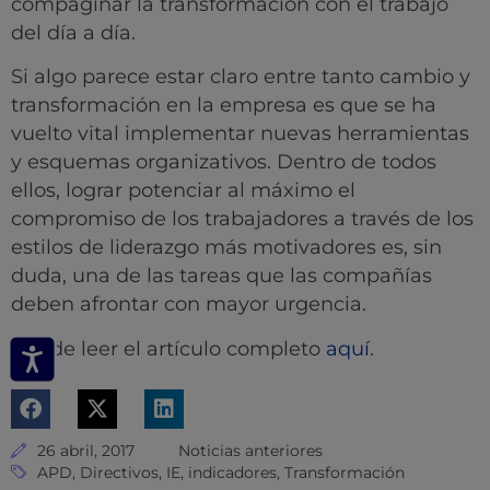
compaginar la transformación con el trabajo
del día a día.
Si algo parece estar claro entre tanto cambio y
transformación en la empresa es que se ha
vuelto vital implementar nuevas herramientas
y esquemas organizativos. Dentro de todos
ellos, lograr potenciar al máximo el
compromiso de los trabajadores a través de los
estilos de liderazgo más motivadores es, sin
duda, una de las tareas que las compañías
deben afrontar con mayor urgencia.
Puede leer el artículo completo
aquí
.
26 abril, 2017
Noticias anteriores
APD
,
Directivos
,
IE
,
indicadores
,
Transformación