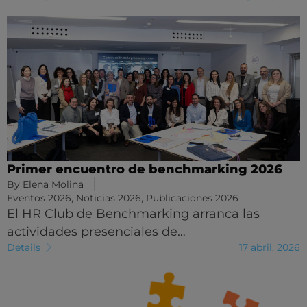
Primer encuentro de benchmarking 2026
By
Elena Molina
Eventos 2026
,
Noticias 2026
,
Publicaciones 2026
El HR Club de Benchmarking arranca las
actividades presenciales de…
Details
17 abril, 2026