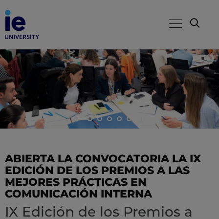
ABIERTA LA CONVOCATORIA LA IX
EDICIÓN DE LOS PREMIOS A LAS
MEJORES PRÁCTICAS EN
COMUNICACIÓN INTERNA
IX Edición de los Premios a