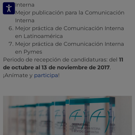
Interna
Mejor publicación para la Comunicación
Interna
Mejor práctica de Comunicación Interna
en Latinoamérica
Mejor práctica de Comunicación Interna
en Pymes
Periodo de recepción de candidaturas: del
11
de octubre al
13 de noviembre de 2017
.
¡Anímate y
participa
!