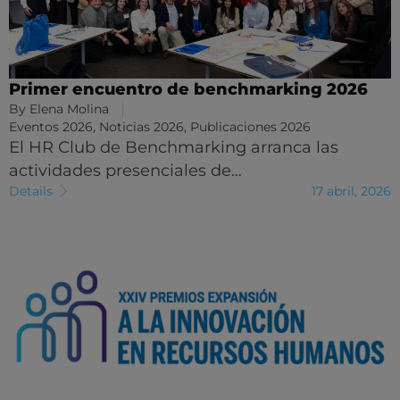
Primer encuentro de benchmarking 2026
By
Elena Molina
Eventos 2026
,
Noticias 2026
,
Publicaciones 2026
El HR Club de Benchmarking arranca las
actividades presenciales de…
Details
17 abril, 2026