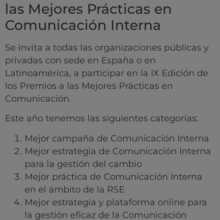
las Mejores Prácticas en
Comunicación Interna
Se invita a todas las organizaciones públicas y
privadas con sede en España o en
Latinoamérica, a participar en la IX Edición de
los Premios a las Mejores Prácticas en
Comunicación.
Este año tenemos las siguientes categorías:
Mejor campaña de Comunicación Interna
Mejor estrategia de Comunicación Interna
para la gestión del cambio
Mejor práctica de Comunicación Interna
en el ámbito de la RSE
Mejor estrategia y plataforma online para
la gestión eficaz de la Comunicación