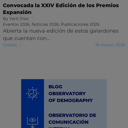
Convocada la XXIV Edición de los Premios
Expansión
By
Yarit Diez
Eventos 2026
,
Noticias 2026
,
Publicaciones 2026
Abierta la nueva edición de estos galardones
que cuentan con…
Details
16 marzo, 2026