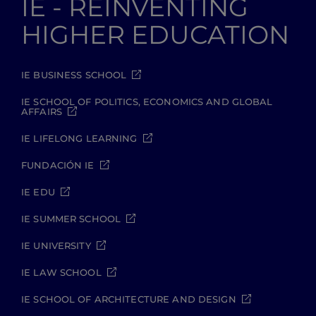
IE - REINVENTING
HIGHER EDUCATION
IE BUSINESS SCHOOL
IE SCHOOL OF POLITICS, ECONOMICS AND GLOBAL
AFFAIRS
IE LIFELONG LEARNING
FUNDACIÓN IE
IE EDU
IE SUMMER SCHOOL
IE UNIVERSITY
IE LAW SCHOOL
IE SCHOOL OF ARCHITECTURE AND DESIGN