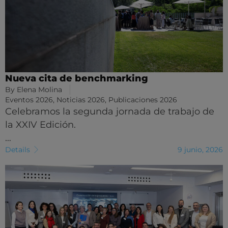
Nueva cita de benchmarking
By
Elena Molina
Eventos 2026
,
Noticias 2026
,
Publicaciones 2026
Celebramos la segunda jornada de trabajo de
la XXIV Edición.
…
Details
9 junio, 2026