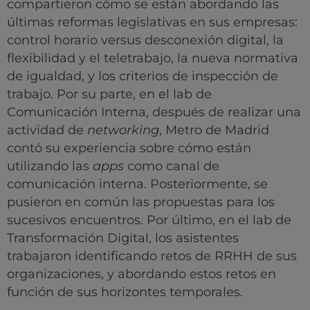
compartieron cómo se están abordando las
últimas reformas legislativas en sus empresas:
control horario versus desconexión digital, la
flexibilidad y el teletrabajo, la nueva normativa
de igualdad, y los criterios de inspección de
trabajo. Por su parte, en el lab de
Comunicación Interna, después de realizar una
actividad de
networking
, Metro de Madrid
contó su experiencia sobre cómo están
utilizando las
apps
como canal de
comunicación interna. Posteriormente, se
pusieron en común las propuestas para los
sucesivos encuentros. Por último, en el lab de
Transformación Digital, los asistentes
trabajaron identificando retos de RRHH de sus
organizaciones, y abordando estos retos en
función de sus horizontes temporales.