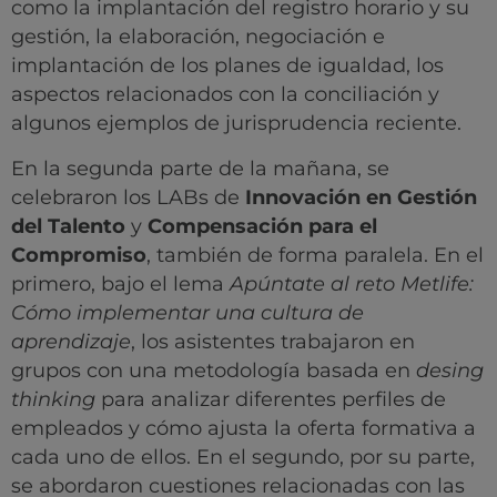
como la implantación del registro horario y su
gestión, la elaboración, negociación e
implantación de los planes de igualdad, los
aspectos relacionados con la conciliación y
algunos ejemplos de jurisprudencia reciente.
En la segunda parte de la mañana, se
celebraron los LABs de
Innovación en Gestión
del Talento
y
Compensación para el
Compromiso
, también de forma paralela. En el
primero, bajo el lema
Apúntate al reto Metlife:
Cómo implementar una cultura de
aprendizaje
, los asistentes trabajaron en
grupos con una metodología basada en
desing
thinking
para analizar diferentes perfiles de
empleados y cómo ajusta la oferta formativa a
cada uno de ellos. En el segundo, por su parte,
se abordaron cuestiones relacionadas con las