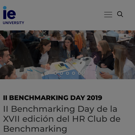
II BENCHMARKING DAY 2019
II Benchmarking Day de la
XVII edición del HR Club de
Benchmarking