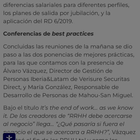
diferencias salariales para diferentes perfiles,
los planes de salida por jubilación, y la
aplicación del RD 6/2019.
Conferencias de
best practices
Concluidas las reuniones de la mañana se dio
paso a las dos ponencias de mejores prácticas,
para las que contamos con la presencia de
Álvaro Vázquez, Director de Gestión de
Personas Iberia&Latam de Verisure Securitas
Direct, y María González, Responsable de
Desarrollo de Personas de Mahou-San Miguel.
Bajo el título
It’s the end of work… as we know
it. De los creadores de “RRHH debe acercarse
al negocio” llega… “¿Qué pasaría si fuera el
negocio el que se acercara a RRHH?”,
Vázquez