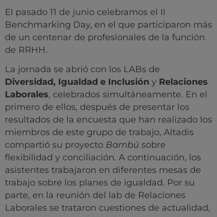
El pasado 11 de junio celebramos el II
Benchmarking Day, en el que participaron más
de un centenar de profesionales de la función
de RRHH.
La jornada se abrió con los LABs de
Diversidad, Igualdad e Inclusión
y
Relaciones
Laborales
, celebrados simultáneamente. En el
primero de ellos, después de presentar los
resultados de la encuesta que han realizado los
miembros de este grupo de trabajo, Altadis
compartió su proyecto
Bambú
sobre
flexibilidad y conciliación. A continuación, los
asistentes trabajaron en diferentes mesas de
trabajo sobre los planes de igualdad. Por su
parte, en la reunión del lab de Relaciones
Laborales se trataron cuestiones de actualidad,