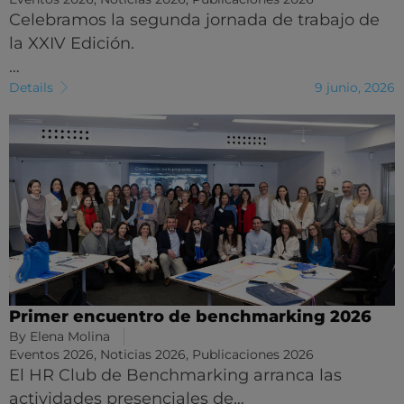
Celebramos la segunda jornada de trabajo de
la XXIV Edición.
…
Details
9 junio, 2026
Primer encuentro de benchmarking 2026
By
Elena Molina
Eventos 2026
,
Noticias 2026
,
Publicaciones 2026
El HR Club de Benchmarking arranca las
actividades presenciales de…