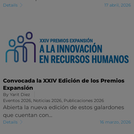
Details
17 abril, 2026
Convocada la XXIV Edición de los Premios
Expansión
By
Yarit Diez
Eventos 2026
,
Noticias 2026
,
Publicaciones 2026
Abierta la nueva edición de estos galardones
que cuentan con…
Details
16 marzo, 2026