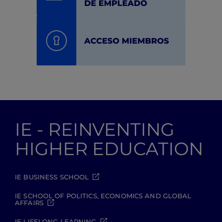
IE - REINVENTING
HIGHER EDUCATION
IE BUSINESS SCHOOL
IE SCHOOL OF POLITICS, ECONOMICS AND GLOBAL
AFFAIRS
IE LIFELONG LEARNING