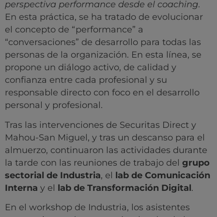
perspectiva performance desde el coaching
.
En esta práctica, se ha tratado de evolucionar
el concepto de “performance” a
“conversaciones” de desarrollo para todas las
personas de la organización. En esta línea, se
propone un diálogo activo, de calidad y
confianza entre cada profesional y su
responsable directo con foco en el desarrollo
personal y profesional.
Tras las intervenciones de Securitas Direct y
Mahou-San Miguel, y tras un descanso para el
almuerzo, continuaron las actividades durante
la tarde con las reuniones de trabajo del
grupo
sectorial de Industria
, el
lab de
Comunicación
Interna
y el
lab de Transformación Digital
.
En el workshop de Industria, los asistentes