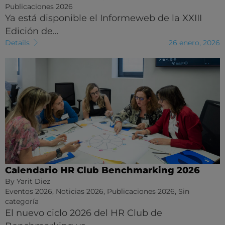
Publicaciones 2026
Ya está disponible el Informeweb de la XXIII
Edición de…
Details
26 enero, 2026
Calendario HR Club Benchmarking 2026
By
Yarit Diez
Eventos 2026
,
Noticias 2026
,
Publicaciones 2026
,
Sin
categoría
El nuevo ciclo 2026 del HR Club de