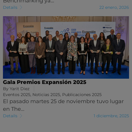
Benchmarking ya…
Details
22 enero, 2026
Gala Premios Expansión 2025
By
Yarit Diez
Eventos 2025
,
Noticias 2025
,
Publicaciones 2025
El pasado martes 25 de noviembre tuvo lugar
en The…
Details
1 diciembre, 2025