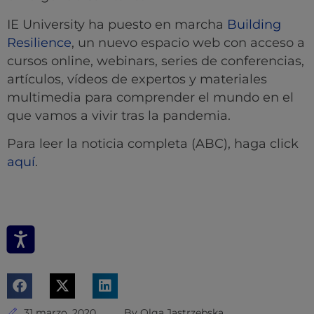
IE University ha puesto en marcha
Building
Resilience
, un nuevo espacio web con acceso a
cursos online, webinars, series de conferencias,
artículos, vídeos de expertos y materiales
multimedia para comprender el mundo en el
que vamos a vivir tras la pandemia.
Para leer la noticia completa (ABC), haga click
aquí
.
31 marzo, 2020
By
Olga Jastrzebska