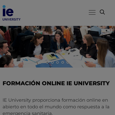
FORMACIÓN ONLINE IE UNIVERSITY
IE University proporciona formación online en
abierto en todo el mundo como respuesta a la
emergencia sanitaria.