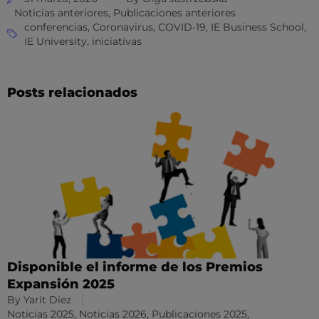
Noticias anteriores
,
Publicaciones anteriores
conferencias
,
Coronavirus
,
COVID-19
,
IE Business School
,
IE University
,
iniciativas
Posts relacionados
Disponible el informe de los Premios
Expansión 2025
By
Yarit Diez
Noticias 2025
,
Noticias 2026
,
Publicaciones 2025
,