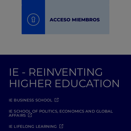
IE - REINVENTING
HIGHER EDUCATION
IE BUSINESS SCHOOL
IE SCHOOL OF POLITICS, ECONOMICS AND GLOBAL
AFFAIRS
IE LIFELONG LEARNING