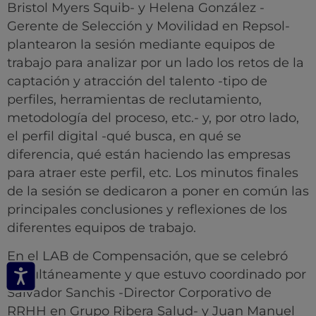
Bristol Myers Squib- y Helena González -
Gerente de Selección y Movilidad en Repsol-
plantearon la sesión mediante equipos de
trabajo para analizar por un lado los retos de la
captación y atracción del talento -tipo de
perfiles, herramientas de reclutamiento,
metodología del proceso, etc.- y, por otro lado,
el perfil digital -qué busca, en qué se
diferencia, qué están haciendo las empresas
para atraer este perfil, etc. Los minutos finales
de la sesión se dedicaron a poner en común las
principales conclusiones y reflexiones de los
diferentes equipos de trabajo.
En el LAB de Compensación, que se celebró
simultáneamente y que estuvo coordinado por
Salvador Sanchis -Director Corporativo de
RRHH en Grupo Ribera Salud- y Juan Manuel