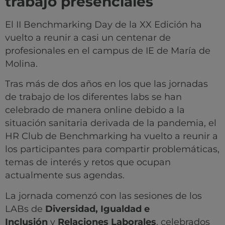
trabajo presenciales
El II Benchmarking Day de la XX Edición ha
vuelto a reunir a casi un centenar de
profesionales en el campus de IE de María de
Molina.
Tras más de dos años en los que las jornadas
de trabajo de los diferentes labs se han
celebrado de manera online debido a la
situación sanitaria derivada de la pandemia, el
HR Club de Benchmarking ha vuelto a reunir a
los participantes para compartir problemáticas,
temas de interés y retos que ocupan
actualmente sus agendas.
La jornada comenzó con las sesiones de los
LABs de
Diversidad, Igualdad e
Inclusión
y
Relaciones Laborales
, celebrados