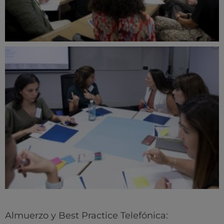
Almuerzo y Best Practice Telefónica: