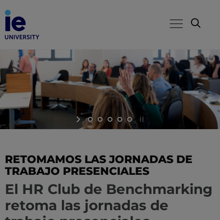
RETOMAMOS LAS JORNADAS DE
TRABAJO PRESENCIALES
El HR Club de Benchmarking
retoma las jornadas de