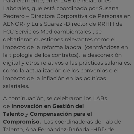
Paralelamente, en el LAB de Relaciones
Laborales, que está coordinado por Susana
Pedrero – Directora Corporativa de Personas en
AENOR- y Luis Suarez -Director de RRHH de
FCC Servicios Medioambientales-, se
debatieron cuestiones relevantes como el
impacto de la reforma laboral (centrándose en
la tipología de los contratos), la desconexión
digital y otros relativos a las prácticas salariales,
como la actualización de los convenios o el
impacto de la inflación en las políticas
salariales.
A continuación, se celebraron los LABs
de
Innovación en Gestión del
Talento
y
Compensación para el
Compromiso.
Las coordinadoras del lab de
Talento, Ana Fernández-Rañada -HRD de