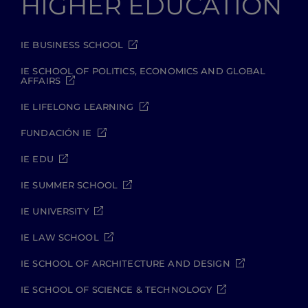
HIGHER EDUCATION
IE BUSINESS SCHOOL
IE SCHOOL OF POLITICS, ECONOMICS AND GLOBAL
AFFAIRS
IE LIFELONG LEARNING
FUNDACIÓN IE
IE EDU
IE SUMMER SCHOOL
IE UNIVERSITY
IE LAW SCHOOL
IE SCHOOL OF ARCHITECTURE AND DESIGN
IE SCHOOL OF SCIENCE & TECHNOLOGY