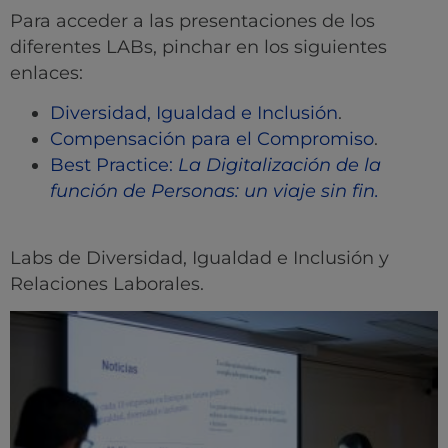
Para acceder a las presentaciones de los
diferentes LABs, pinchar en los siguientes
enlaces:
Diversidad, Igualdad e Inclusión
.
Compensación para el Compromiso
.
Best Practice:
La Digitalización de la
función de Personas: un viaje sin fin.
Labs de Diversidad, Igualdad e Inclusión y
Relaciones Laborales.