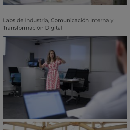
Labs de Industria, Comunicación Interna y
Transformación Digital.