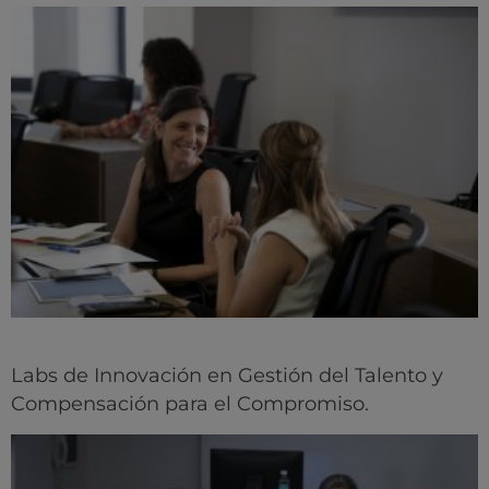
Labs de Innovación en Gestión del Talento y
Compensación para el Compromiso.