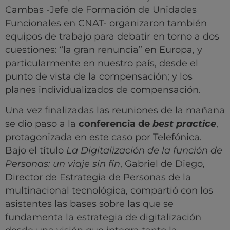
Cambas -Jefe de Formación de Unidades
Funcionales en CNAT- organizaron también
equipos de trabajo para debatir en torno a dos
cuestiones: “la gran renuncia” en Europa, y
particularmente en nuestro país, desde el
punto de vista de la compensación; y los
planes individualizados de compensación.
Una vez finalizadas las reuniones de la mañana
se dio paso a la
conferencia de
best practice
,
protagonizada en este caso por Telefónica.
Bajo el título
La Digitalización de la función de
Personas: un viaje sin fin
, Gabriel de Diego,
Director de Estrategia de Personas de la
multinacional tecnológica, compartió con los
asistentes las bases sobre las que se
fundamenta la estrategia de digitalización