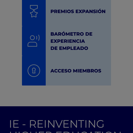
IE - REINVENTING