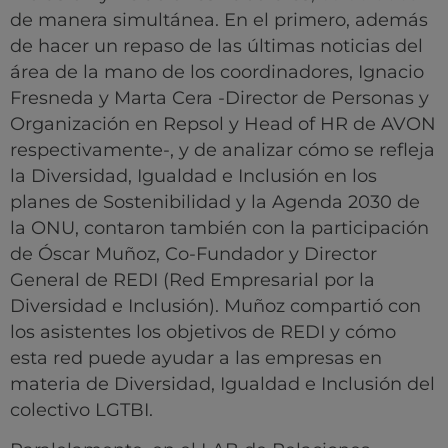
de manera simultánea. En el primero, además
de hacer un repaso de las últimas noticias del
área de la mano de los coordinadores, Ignacio
Fresneda y Marta Cera -Director de Personas y
Organización en Repsol y Head of HR de AVON
respectivamente-, y de analizar cómo se refleja
la Diversidad, Igualdad e Inclusión en los
planes de Sostenibilidad y la Agenda 2030 de
la ONU, contaron también con la participación
de Óscar Muñoz, Co-Fundador y Director
General de REDI (Red Empresarial por la
Diversidad e Inclusión). Muñoz compartió con
los asistentes los objetivos de REDI y cómo
esta red puede ayudar a las empresas en
materia de Diversidad, Igualdad e Inclusión del
colectivo LGTBI.