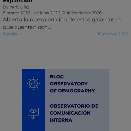
Expansión
By
Yarit Diez
Eventos 2026
,
Noticias 2026
,
Publicaciones 2026
Abierta la nueva edición de estos galardones
que cuentan con…
Details
16 marzo, 2026