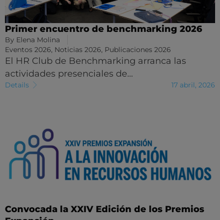
Primer encuentro de benchmarking 2026
By
Elena Molina
Eventos 2026
,
Noticias 2026
,
Publicaciones 2026
El HR Club de Benchmarking arranca las
actividades presenciales de…
Details
17 abril, 2026
Convocada la XXIV Edición de los Premios