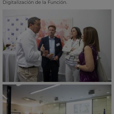
Digitalización de la Función.