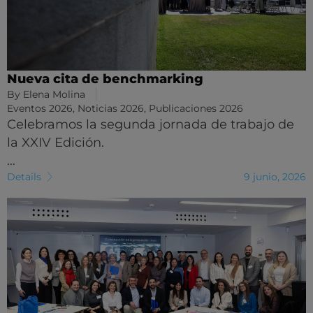
Nueva cita de benchmarking
By
Elena Molina
Eventos 2026
,
Noticias 2026
,
Publicaciones 2026
Celebramos la segunda jornada de trabajo de
la XXIV Edición.
…
Details
9 junio, 2026