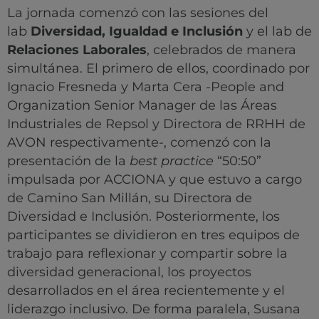
La jornada comenzó con las sesiones del
lab
Diversidad, Igualdad e Inclusión
y el lab de
Relaciones Laborales
, celebrados de manera
simultánea. El primero de ellos, coordinado por
Ignacio Fresneda y Marta Cera -People and
Organization Senior Manager de las Áreas
Industriales de Repsol y Directora de RRHH de
AVON respectivamente-, comenzó con la
presentación de la
best practice
“50:50”
impulsada por ACCIONA y que estuvo a cargo
de Camino San Millán, su Directora de
Diversidad e Inclusión. Posteriormente, los
participantes se dividieron en tres equipos de
trabajo para reflexionar y compartir sobre la
diversidad generacional, los proyectos
desarrollados en el área recientemente y el
liderazgo inclusivo. De forma paralela, Susana