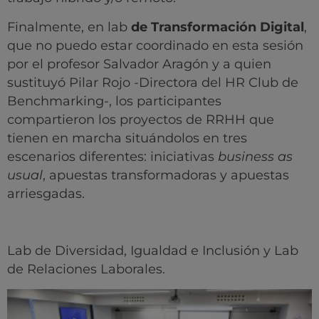
Finalmente, en lab
de Transformación Digital
,
que no puedo estar coordinado en esta sesión
por el profesor Salvador Aragón y a quien
sustituyó Pilar Rojo -Directora del HR Club de
Benchmarking-, los participantes
compartieron los proyectos de RRHH que
tienen en marcha situándolos en tres
escenarios diferentes: iniciativas
business as
usual
, apuestas transformadoras y apuestas
arriesgadas.
Lab de Diversidad, Igualdad e Inclusión y Lab
de Relaciones Laborales.