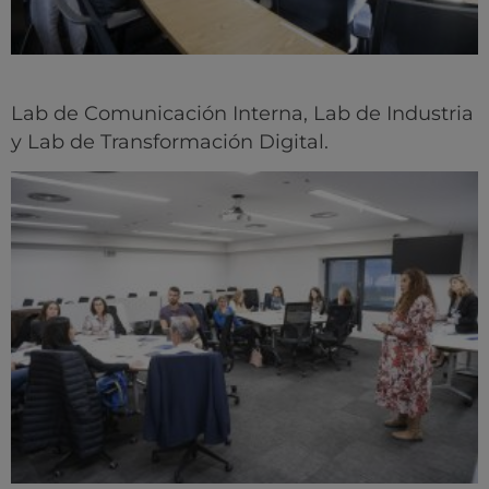
Lab de Comunicación Interna, Lab de Industria
y Lab de Transformación Digital.