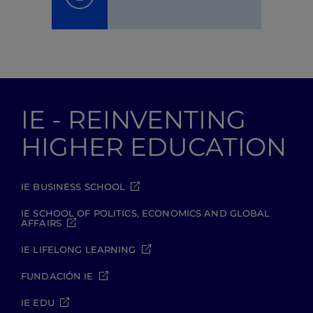
IE - REINVENTING
HIGHER EDUCATION
IE BUSINESS SCHOOL
IE SCHOOL OF POLITICS, ECONOMICS AND GLOBAL
AFFAIRS
IE LIFELONG LEARNING
FUNDACIÓN IE
IE EDU