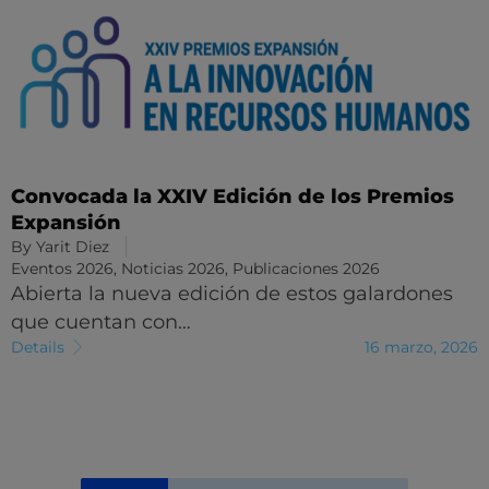
Convocada la XXIV Edición de los Premios
Expansión
By
Yarit Diez
Eventos 2026
,
Noticias 2026
,
Publicaciones 2026
Abierta la nueva edición de estos galardones
que cuentan con…
Details
16 marzo, 2026