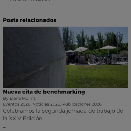
Posts relacionados
Nueva cita de benchmarking
By
Elena Molina
Eventos 2026
,
Noticias 2026
,
Publicaciones 2026
Celebramos la segunda jornada de trabajo de
la XXIV Edición.
…