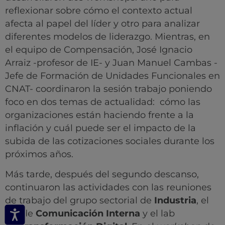
reflexionar sobre cómo el contexto actual
afecta al papel del líder y otro para analizar
diferentes modelos de liderazgo. Mientras, en
el equipo de Compensación, José Ignacio
Arraiz -profesor de IE- y Juan Manuel Cambas -
Jefe de Formación de Unidades Funcionales en
CNAT- coordinaron la sesión trabajo poniendo
foco en dos temas de actualidad: cómo las
organizaciones están haciendo frente a la
inflación y cuál puede ser el impacto de la
subida de las cotizaciones sociales durante los
próximos años.
Más tarde, después del segundo descanso,
continuaron las actividades con las reuniones
de trabajo del grupo sectorial de
Industria
, el
lab de
Comunicación Interna
y el lab