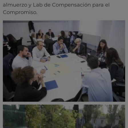
almuerzo y Lab de Compensación para el
Compromiso.