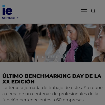
ÚLTIMO BENCHMARKING DAY DE LA
XX EDICIÓN
La tercera jornada de trabajo de este año reúne
a cerca de un centenar de profesionales de la
función pertenecientes a 60 empresas.