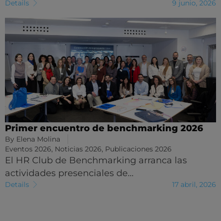
Details
9 junio, 2026
Primer encuentro de benchmarking 2026
By
Elena Molina
Eventos 2026
,
Noticias 2026
,
Publicaciones 2026
El HR Club de Benchmarking arranca las
actividades presenciales de…
Details
17 abril, 2026