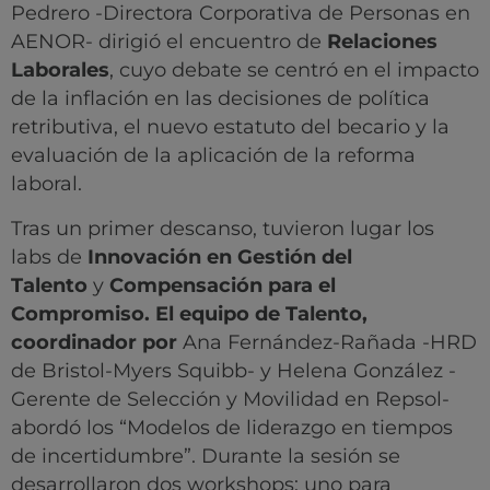
Pedrero -Directora Corporativa de Personas en
AENOR- dirigió el encuentro de
Relaciones
Laborales
, cuyo debate se centró en el impacto
de la inflación en las decisiones de política
retributiva, el nuevo estatuto del becario y la
evaluación de la aplicación de la reforma
laboral.
Tras un primer descanso, tuvieron lugar los
labs de
Innovación en Gestión del
Talento
y
Compensación para el
Compromiso.
El equipo de Talento,
coordinador por
Ana Fernández-Rañada -HRD
de Bristol-Myers Squibb- y Helena González -
Gerente de Selección y Movilidad en Repsol-
abordó los “Modelos de liderazgo en tiempos
de incertidumbre”. Durante la sesión se
desarrollaron dos workshops: uno para