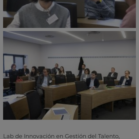
Lab de Innovación en Gestión del Talento,