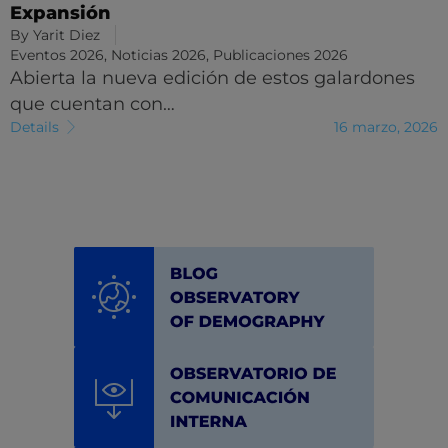
Expansión
By
Yarit Diez
Eventos 2026
,
Noticias 2026
,
Publicaciones 2026
Abierta la nueva edición de estos galardones
que cuentan con…
Details
16 marzo, 2026