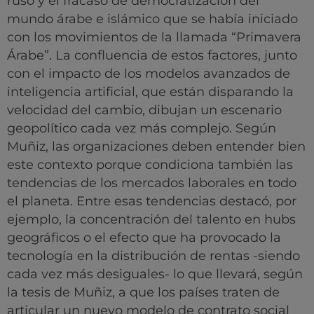
ruso y el fracaso de democratización del
mundo árabe e islámico que se había iniciado
con los movimientos de la llamada “Primavera
Árabe”. La confluencia de estos factores, junto
con el impacto de los modelos avanzados de
inteligencia artificial, que están disparando la
velocidad del cambio, dibujan un escenario
geopolítico cada vez más complejo. Según
Muñiz, las organizaciones deben entender bien
este contexto porque condiciona también las
tendencias de los mercados laborales en todo
el planeta. Entre esas tendencias destacó, por
ejemplo, la concentración del talento en hubs
geográficos o el efecto que ha provocado la
tecnología en la distribución de rentas -siendo
cada vez más desiguales- lo que llevará, según
la tesis de Muñiz, a que los países traten de
articular un nuevo modelo de contrato social