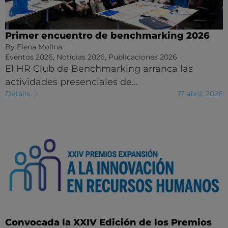
Primer encuentro de benchmarking 2026
By
Elena Molina
Eventos 2026
,
Noticias 2026
,
Publicaciones 2026
El HR Club de Benchmarking arranca las
actividades presenciales de…
Details
17 abril, 2026
Convocada la XXIV Edición de los Premios