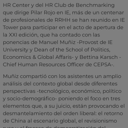
HR Center y del HR Club de Benchmarking
que dirige Pilar Rojo en IE, más de un centenar
de profesionales de RRHH se han reunido en IE
Tower para participar en el acto de apertura de
la XXI edición, que ha contado con las
ponencias de Manuel Muñiz -Provost de IE
University y Dean of the School of Politics,
Economics & Global Affaris- y Bettina Karsch -
Chief Human Resources Officer de CEPSA-.
Muñiz compartió con los asistentes un amplio
análisis del contexto global desde diferentes
perspectivas -tecnológico, económico, político
y socio-demográfico- poniendo el foco en tres
elementos que, a su juicio, están provocando el
desmantelamiento del orden liberal: el retorno
de China al escenario global, el revisionismo