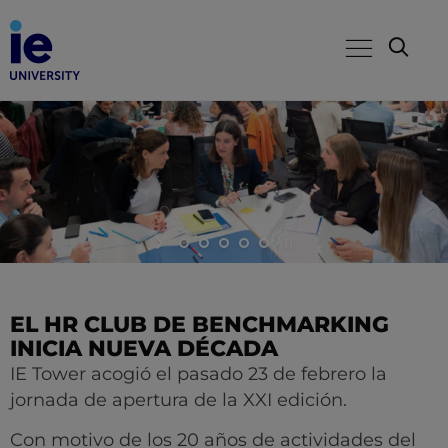
EL HR CLUB DE BENCHMARKING
INICIA NUEVA DÉCADA
IE Tower acogió el pasado 23 de febrero la
jornada de apertura de la XXI edición.
Con motivo de los 20 años de actividades del