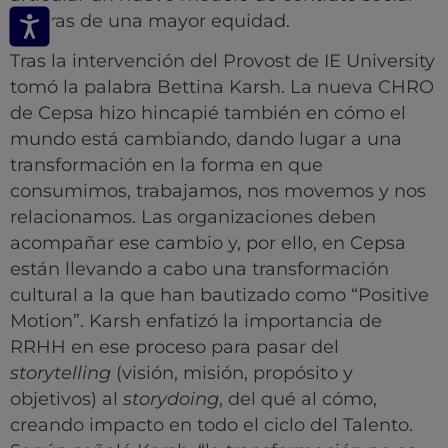
en aras de una mayor equidad.
Tras la intervención del Provost de IE University
tomó la palabra Bettina Karsh. La nueva CHRO
de Cepsa hizo hincapié también en cómo el
mundo está cambiando, dando lugar a una
transformación en la forma en que
consumimos, trabajamos, nos movemos y nos
relacionamos. Las organizaciones deben
acompañar ese cambio y, por ello, en Cepsa
están llevando a cabo una transformación
cultural a la que han bautizado como “Positive
Motion”. Karsh enfatizó la importancia de
RRHH en ese proceso para pasar del
storytelling
(visión, misión, propósito y
objetivos) al
storydoing
, del qué al cómo,
creando impacto en todo el ciclo del Talento.