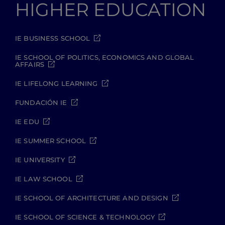
HIGHER EDUCATION
IE BUSINESS SCHOOL
IE SCHOOL OF POLITICS, ECONOMICS AND GLOBAL
AFFAIRS
IE LIFELONG LEARNING
FUNDACIÓN IE
IE EDU
IE SUMMER SCHOOL
IE UNIVERSITY
IE LAW SCHOOL
IE SCHOOL OF ARCHITECTURE AND DESIGN
IE SCHOOL OF SCIENCE & TECHNOLOGY