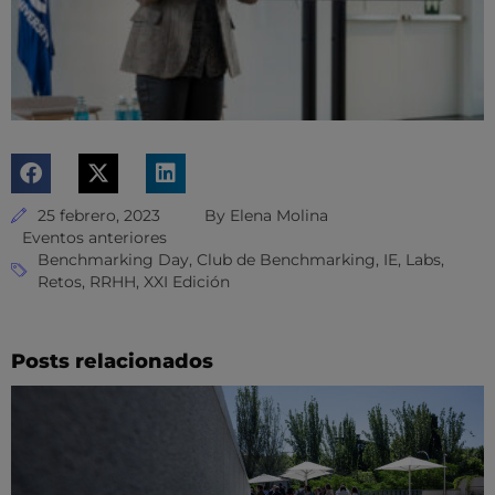
25 febrero, 2023
By
Elena Molina
Eventos anteriores
Benchmarking Day
,
Club de Benchmarking
,
IE
,
Labs
,
Retos
,
RRHH
,
XXI Edición
Posts relacionados