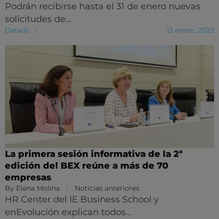
Podrán recibirse hasta el 31 de enero nuevas
solicitudes de…
Details
12 enero, 2022
La primera sesión informativa de la 2ª
edición del BEX reúne a más de 70
empresas
By
Elena Molina
Noticias anteriores
HR Center del IE Business School y
enEvolución explican todos…