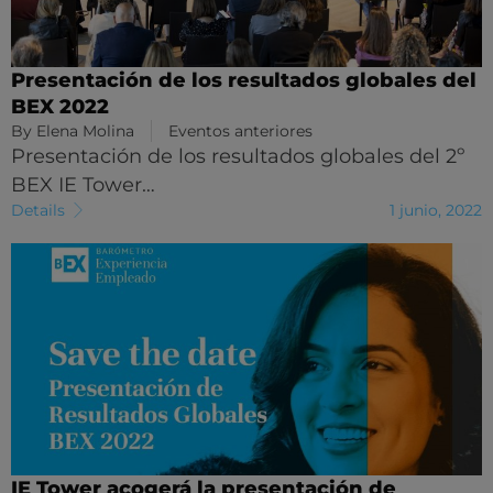
Presentación de los resultados globales del
BEX 2022
By
Elena Molina
Eventos anteriores
Presentación de los resultados globales del 2º
BEX IE Tower…
Details
1 junio, 2022
IE Tower acogerá la presentación de