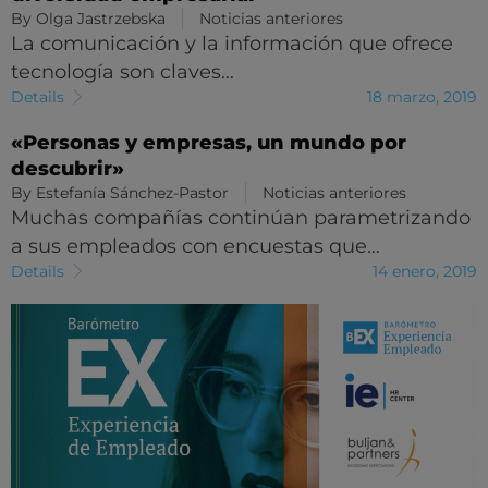
By
Olga Jastrzebska
Noticias anteriores
La comunicación y la información que ofrece
tecnología son claves…
Details
18 marzo, 2019
«Personas y empresas, un mundo por
descubrir»
By
Estefanía Sánchez-Pastor
Noticias anteriores
Muchas compañías continúan parametrizando
a sus empleados con encuestas que…
Details
14 enero, 2019