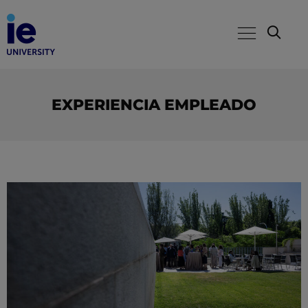
EXPERIENCIA EMPLEADO