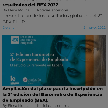
resultados del BEX 2022
By
Elena Molina
Noticias anteriores
Presentación de los resultados globales del 2º
BEX El HR…
Details
5 mayo, 2022
Ampliación del plazo para la inscripción en
la 2ª edición del Barómetro de Experiencia
de Empleado (BEX).
By
Elena Molina
Noticias anteriores