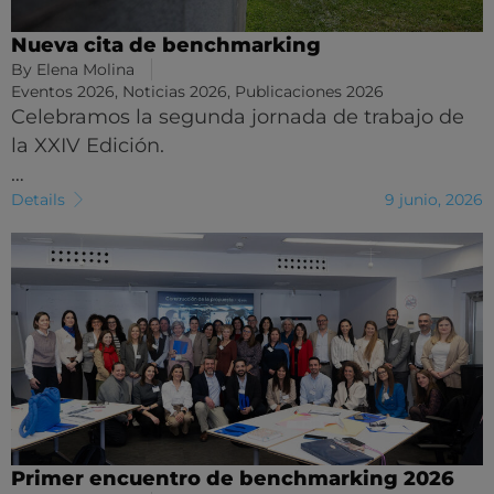
Nueva cita de benchmarking
By
Elena Molina
Eventos 2026
,
Noticias 2026
,
Publicaciones 2026
Celebramos la segunda jornada de trabajo de
la XXIV Edición.
…
Details
9 junio, 2026
Primer encuentro de benchmarking 2026