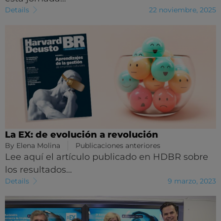
Details
22 noviembre, 2025
La EX: de evolución a revolución
By
Elena Molina
Publicaciones anteriores
Lee aquí el artículo publicado en HDBR sobre
los resultados…
Details
9 marzo, 2023