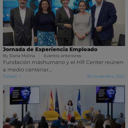
Jornada de Experiencia Empleado
By
Elena Molina
Eventos anteriores
Fundación máshumano y el HR Center reúnen
a medio centenar…
Details
18 noviembre, 2022