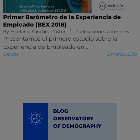
Primer Barómetro de la Experiencia de
Empleado (BEX 2018)
By
Estefanía Sánchez-Pastor
Publicaciones anteriores
Presentamos el primero estudio sobre la
Experiencia de Empleado en…
Details
2 marzo, 2018