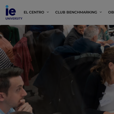
EL CENTRO
CLUB BENCHMARKING
OB