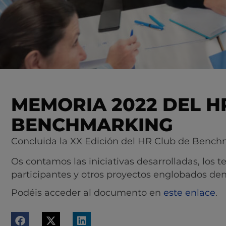
MEMORIA 2022 DEL H
BENCHMARKING
Concluida la XX Edición del HR Club de Benc
Os contamos las iniciativas desarrolladas, los
participantes y otros proyectos englobados den
Podéis acceder al documento en
este enlace
.