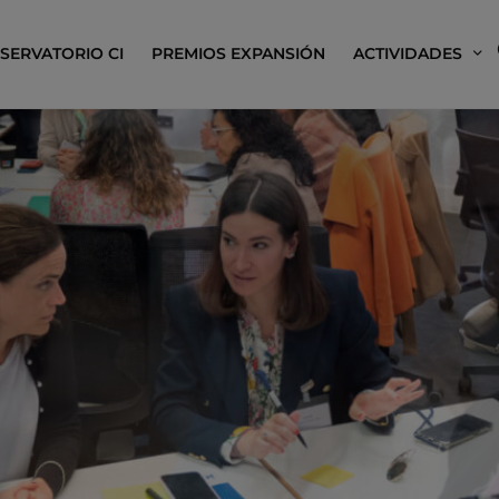
SERVATORIO CI
PREMIOS EXPANSIÓN
ACTIVIDADES