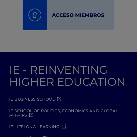
IE - REINVENTING
HIGHER EDUCATION
IE BUSINESS SCHOOL
IE SCHOOL OF POLITICS, ECONOMICS AND GLOBAL
AFFAIRS
IE LIFELONG LEARNING