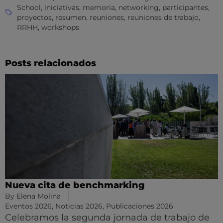
School
,
iniciativas
,
memoria
,
networking
,
participantes
,
proyectos
,
resumen
,
reuniones
,
reuniones de trabajo
,
RRHH
,
workshops
Posts relacionados
Nueva cita de benchmarking
By
Elena Molina
Eventos 2026
,
Noticias 2026
,
Publicaciones 2026
Celebramos la segunda jornada de trabajo de