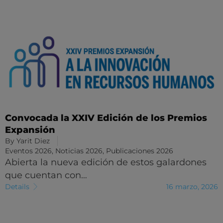
Convocada la XXIV Edición de los Premios
Expansión
By
Yarit Diez
Eventos 2026
,
Noticias 2026
,
Publicaciones 2026
Abierta la nueva edición de estos galardones
que cuentan con…
Details
16 marzo, 2026