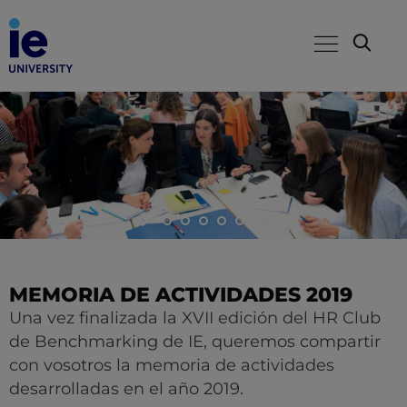
MEMORIA DE ACTIVIDADES 2019
Una vez finalizada
la XVII edición del HR Club
de Benchmarking de IE, queremos compartir
con vosotros la memoria de actividades
desarrolladas en el año 2019.