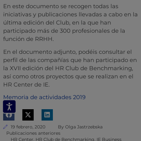
En este documento se recogen todas las
iniciativas y publicaciones llevadas a cabo en la
última edición del Club, en la que han
participado más de 300 profesionales de la
función de RRHH.
En el documento adjunto, podéis consultar el
perfil de las compañías que han participado en
la XVII edición del HR Club de Benchmarking,
así como otros proyectos que se realizan en el
HR Center de IE.
Memoria de actividades 2019
19 febrero, 2020
By
Olga Jastrzebska
Publicaciones anteriores
HR Center
,
HR Club de Benchmarking
,
IE Business