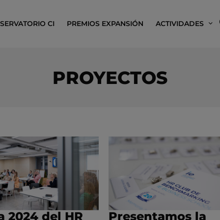
SERVATORIO CI
PREMIOS EXPANSIÓN
ACTIVIDADES
PROYECTOS
 2024 del HR
Presentamos la