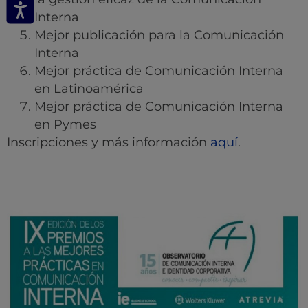
Interna
Mejor publicación para la Comunicación
Interna
Mejor práctica de Comunicación Interna
en Latinoamérica
Mejor práctica de Comunicación Interna
en Pymes
Inscripciones y más información
aquí
.