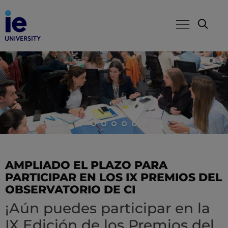
AMPLIADO EL PLAZO PARA
PARTICIPAR EN LOS IX PREMIOS DEL
OBSERVATORIO DE CI
¡Aún puedes participar en la
IX Edición de los Premios del