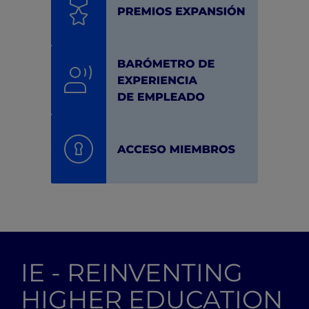
IE - REINVENTING
HIGHER EDUCATION