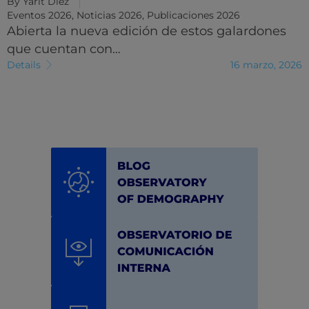
By
Yarit Diez
Eventos 2026
,
Noticias 2026
,
Publicaciones 2026
Abierta la nueva edición de estos galardones
que cuentan con…
Details
16 marzo, 2026