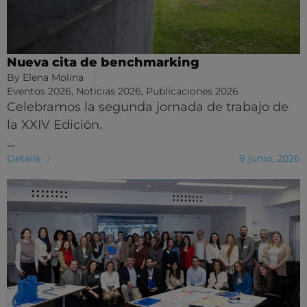
Nueva cita de benchmarking
By
Elena Molina
Eventos 2026
,
Noticias 2026
,
Publicaciones 2026
Celebramos la segunda jornada de trabajo de
la XXIV Edición.
…
Details
9 junio, 2026