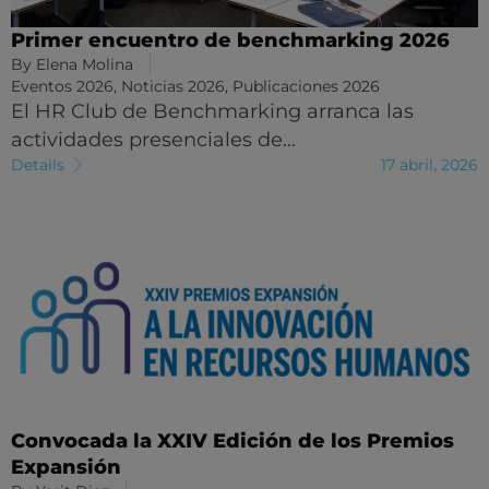
Primer encuentro de benchmarking 2026
By
Elena Molina
Eventos 2026
,
Noticias 2026
,
Publicaciones 2026
El HR Club de Benchmarking arranca las
actividades presenciales de…
Details
17 abril, 2026
Convocada la XXIV Edición de los Premios
Expansión