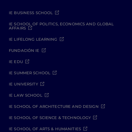
IE BUSINESS SCHOOL
IE SCHOOL OF POLITICS, ECONOMICS AND GLOBAL
AFFAIRS
IE LIFELONG LEARNING
FUNDACIÓN IE
IE EDU
IE SUMMER SCHOOL
IE UNIVERSITY
IE LAW SCHOOL
IE SCHOOL OF ARCHITECTURE AND DESIGN
IE SCHOOL OF SCIENCE & TECHNOLOGY
IE SCHOOL OF ARTS & HUMANITIES