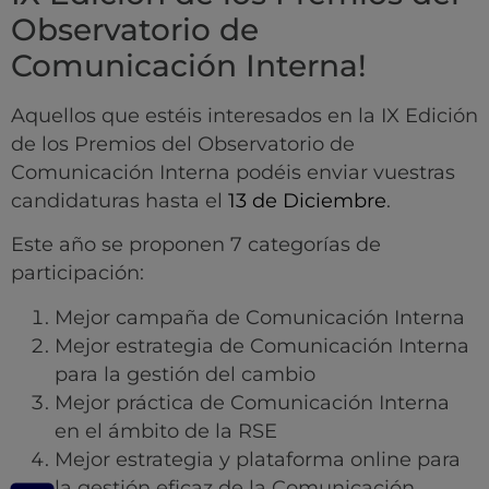
Observatorio de
Comunicación Interna!
Aquellos que estéis interesados en la IX Edición
de los Premios del Observatorio de
Comunicación Interna podéis enviar vuestras
candidaturas hasta el
13 de Diciembre
.
Este año se proponen 7 categorías de
participación:
Mejor campaña de Comunicación Interna
Mejor estrategia de Comunicación Interna
para la gestión del cambio
Mejor práctica de Comunicación Interna
en el ámbito de la RSE
Mejor estrategia y plataforma online para
la gestión eficaz de la Comunicación