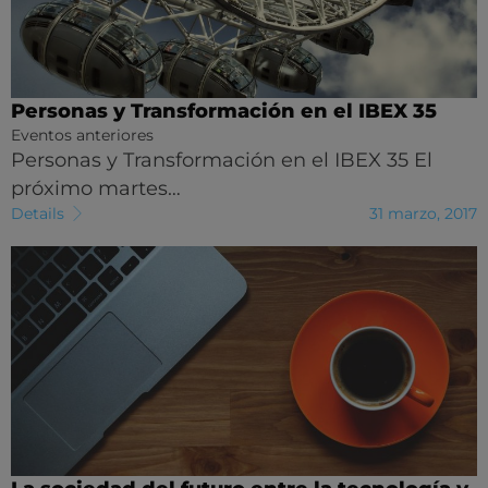
Personas y Transformación en el IBEX 35
Eventos anteriores
Personas y Transformación en el IBEX 35 El
próximo martes…
Details
31 marzo, 2017