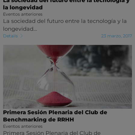
La sociedad del futuro entre la tecnología y
la longevidad
Eventos anteriores
La sociedad del futuro entre la tecnología y la
longevidad…
Details
23 marzo, 2017
Primera Sesión Plenaria del Club de
Benchmarking de RRHH
Eventos anteriores
Primera Sesión Plenaria del Club de