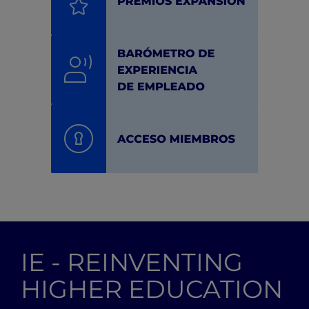
IE - REINVENTING
HIGHER EDUCATION