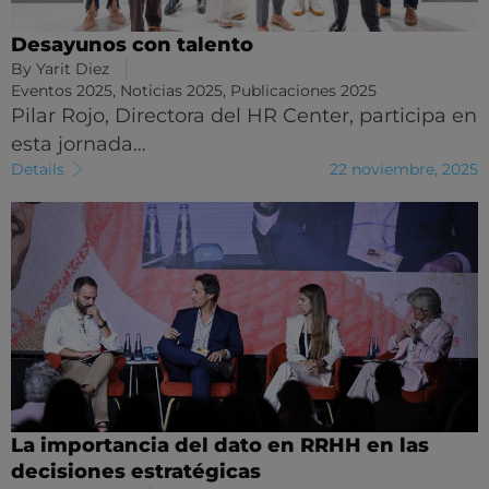
Desayunos con talento
By
Yarit Diez
Eventos 2025
,
Noticias 2025
,
Publicaciones 2025
Pilar Rojo, Directora del HR Center, participa en
esta jornada…
Details
22 noviembre, 2025
La importancia del dato en RRHH en las
decisiones estratégicas