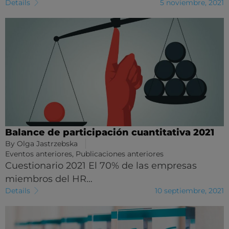
Details
5 noviembre, 2021
Balance de participación cuantitativa 2021
By
Olga Jastrzebska
Eventos anteriores
,
Publicaciones anteriores
Cuestionario 2021 El 70% de las empresas
miembros del HR…
Details
10 septiembre, 2021