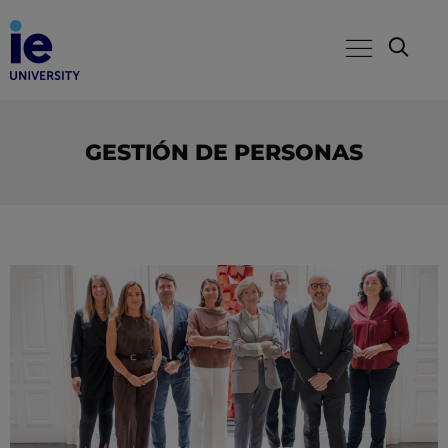
GESTIÓN DE PERSONAS