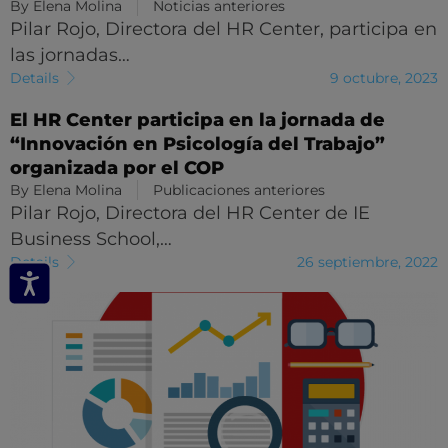
By
Elena Molina
Noticias anteriores
Pilar Rojo, Directora del HR Center, participa en
las jornadas…
Details
9 octubre, 2023
El HR Center participa en la jornada de
“Innovación en Psicología del Trabajo”
organizada por el COP
By
Elena Molina
Publicaciones anteriores
Pilar Rojo, Directora del HR Center de IE
Business School,…
Details
26 septiembre, 2022