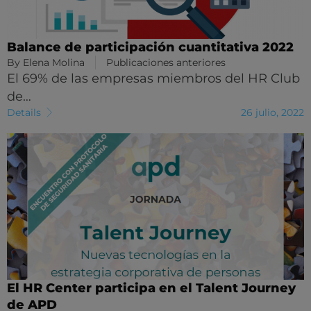
Balance de participación cuantitativa 2022
By
Elena Molina
Publicaciones anteriores
El 69% de las empresas miembros del HR Club
de…
Details
26 julio, 2022
El HR Center participa en el Talent Journey
de APD