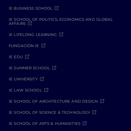
IE BUSINESS SCHOOL
IE SCHOOL OF POLITICS, ECONOMICS AND GLOBAL
AFFAIRS
IE LIFELONG LEARNING
FUNDACIÓN IE
IE EDU
IE SUMMER SCHOOL
IE UNIVERSITY
IE LAW SCHOOL
IE SCHOOL OF ARCHITECTURE AND DESIGN
IE SCHOOL OF SCIENCE & TECHNOLOGY
IE SCHOOL OF ARTS & HUMANITIES