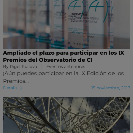
Ampliado el plazo para participar en los IX
Premios del Observatorio de CI
By
Rigel Ruilova
Eventos anteriores
¡Aún puedes participar en la IX Edición de los
Premios…
Details
15 noviembre, 2017